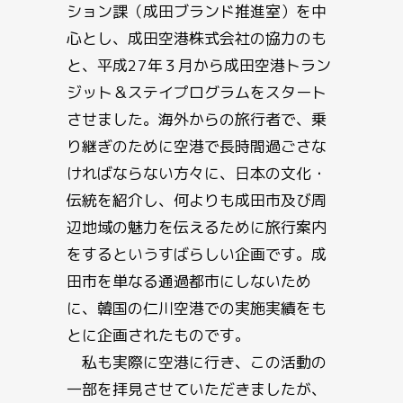
ション課（成田ブランド推進室）を中
心とし、成田空港株式会社の協力のも
と、平成27年３月から成田空港トラン
ジット＆ステイプログラムをスタート
させました。海外からの旅行者で、乗
り継ぎのために空港で長時間過ごさな
ければならない方々に、日本の文化・
伝統を紹介し、何よりも成田市及び周
辺地域の魅力を伝えるために旅行案内
をするというすばらしい企画です。成
田市を単なる通過都市にしないため
に、韓国の仁川空港での実施実績をも
とに企画されたものです。
私も実際に空港に行き、この活動の
一部を拝見させていただきましたが、