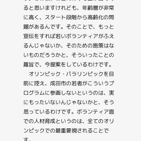
ると思いますけれども、年齢層が非常
に高く、スタート段階から高齢化の問
題があるんです。そのことで、もっと
宣伝をすれば若いボランティアがふえ
るんじゃないか、そのための施策はな
いものだろうかと、そういったことの
趣旨で、今提案をしているわけです。
オリンピック・パラリンピックを目
前に控え、成田市の若者がこういうプ
ログラムに参画しないというのは、実
にもったいないんじゃないかと、そう
思っているわけです。ボランティア面
での人材育成というのは、全てのオリ
ンピックでの最重要視されることで
す。