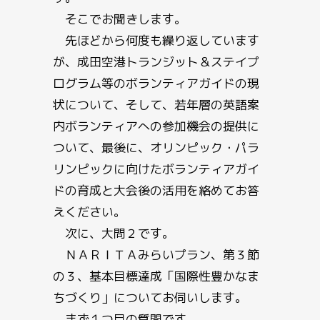
そこでお聞きします。
先ほどから何度も繰り返しています
が、成田空港トランジット＆ステイプ
ログラム等のボランティアガイドの現
状について、そして、若年層の英語案
内ボランティアへの参加機会の提供に
ついて、最後に、オリンピック・パラ
リンピックに向けたボランティアガイ
ドの育成と大会後の活用を絡めてお答
えください。
次に、大問２です。
ＮＡＲＩＴＡみらいプラン、第３節
の３、基本目標達成「国際性豊かなま
ちづくり」についてお伺いします。
まず１つ目の質問です。