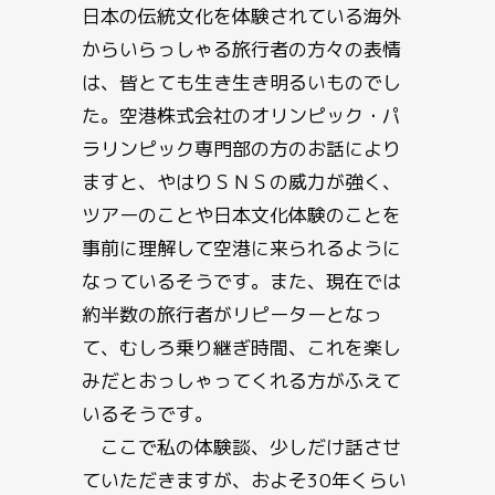
日本の伝統文化を体験されている海外
からいらっしゃる旅行者の方々の表情
は、皆とても生き生き明るいものでし
た。空港株式会社のオリンピック・パ
ラリンピック専門部の方のお話により
ますと、やはりＳＮＳの威力が強く、
ツアーのことや日本文化体験のことを
事前に理解して空港に来られるように
なっているそうです。また、現在では
約半数の旅行者がリピーターとなっ
て、むしろ乗り継ぎ時間、これを楽し
みだとおっしゃってくれる方がふえて
いるそうです。
ここで私の体験談、少しだけ話させ
ていただきますが、およそ30年くらい