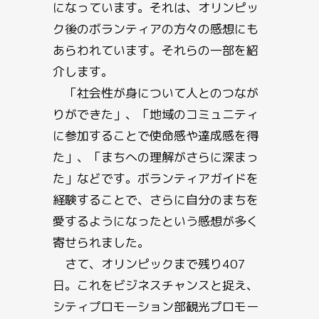
になっています。それは、オリンピッ
ク後のボランティアの方々の感想にも
あらわれています。それらの一部を紹
介します。
「社会性が身について人とのつなが
りができた」、「地域のコミュニティ
に参加することで使命感や達成感を得
た」、「まちへの理解がさらに深まっ
た」などです。ボランティアガイドを
経験することで、さらに自分のまちを
愛するようになったという感想が多く
寄せられました。
さて、オリンピックまで残り407
日。これをビジネスチャンスと捉え、
シティプロモーション部観光プロモー