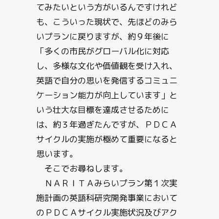
てみたいという方がいるんですけれど
も、こういった現状で、先ほどのみら
いプランに戻りますが、約９年後に
「多くの市民がグローバル化に対応
し、多様な文化や価値観を受け入れ、
英語で自分の思いを発信するコミュニ
ケーション能力が向上しています」と
いう壮大な目標を達成させるために
は、約３年過ぎたんですが、ＰＤＣＡ
サイクルの実施が極めて重要になると
思います。
そこでお尋ねします。
ＮＡＲＩＴＡみらいプラン第１次実
施計画の英語科研究開発事業において
のＰＤＣＡサイクル実施状況及びアク