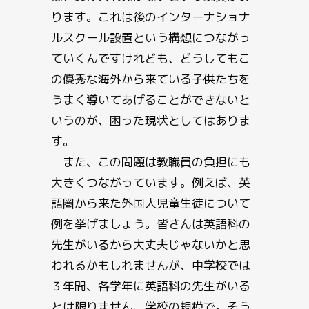
ります。これは後のインターナショナ
ルスクール設置という構想につながっ
ていくんですけれども、どうしてもこ
の優秀な海外から来ている子供たちを
うまく導いてあげることができないと
いうのが、困った現状としてはありま
す。
また、この問題は教職員の負担にも
大きくつながっています。例えば、英
語圏から来た外国人児童生徒について
例を挙げましょう。皆さんは英語科の
先生がいるから大丈夫じゃないかと思
われるかもしれませんが、中学校では
３年間、各学年に英語科の先生がいる
とは限りません、学校の規模で。そう