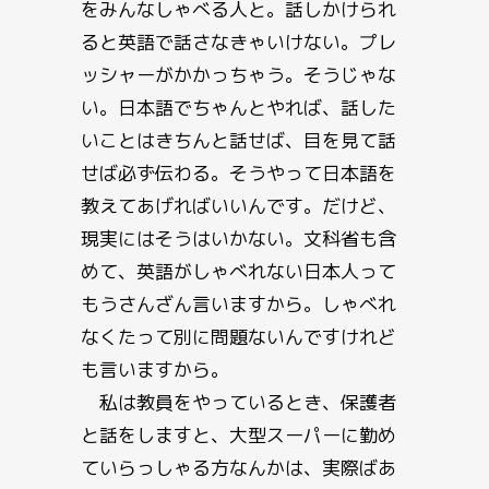
をみんなしゃべる人と。話しかけられ
ると英語で話さなきゃいけない。プレ
ッシャーがかかっちゃう。そうじゃな
い。日本語でちゃんとやれば、話した
いことはきちんと話せば、目を見て話
せば必ず伝わる。そうやって日本語を
教えてあげればいいんです。だけど、
現実にはそうはいかない。文科省も含
めて、英語がしゃべれない日本人って
もうさんざん言いますから。しゃべれ
なくたって別に問題ないんですけれど
も言いますから。
私は教員をやっているとき、保護者
と話をしますと、大型スーパーに勤め
ていらっしゃる方なんかは、実際ばあ