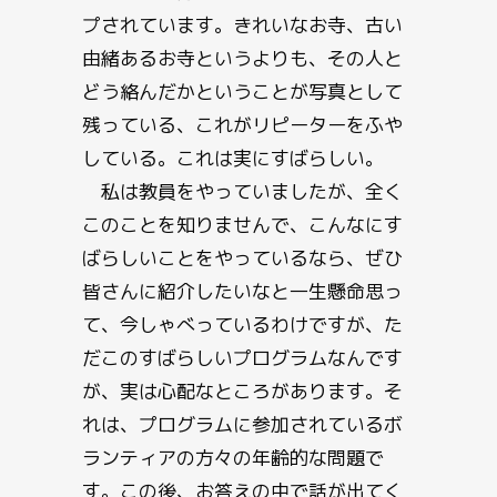
プされています。きれいなお寺、古い
由緒あるお寺というよりも、その人と
どう絡んだかということが写真として
残っている、これがリピーターをふや
している。これは実にすばらしい。
私は教員をやっていましたが、全く
このことを知りませんで、こんなにす
ばらしいことをやっているなら、ぜひ
皆さんに紹介したいなと一生懸命思っ
て、今しゃべっているわけですが、た
だこのすばらしいプログラムなんです
が、実は心配なところがあります。そ
れは、プログラムに参加されているボ
ランティアの方々の年齢的な問題で
す。この後、お答えの中で話が出てく