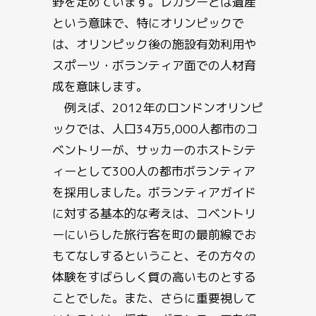
野を定めています。レガシーとは遺産
という意味で、特にオリンピックで
は、オリンピック後の施設有効利用や
スポーツ・ボランティア面での人材育
成を意味します。
例えば、2012年のロンドンオリンピ
ックでは、人口34万5,000人都市のコ
ベントリーが、サッカーのホストシテ
ィーとして300人の都市ボランティア
を採用しました。ボランティアガイド
に対する基本的な考えは、コベントリ
ーにいらした旅行客を町の最前線でお
もてなしするということ、その方々の
体験をすばらしく質の高いものとする
ことでした。また、さらに重要視して