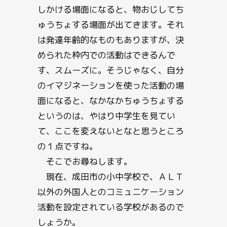
しかける場面になると、物おじしてち
ゅうちょする場面が出てきます。それ
は発達年齢的なものもありますが、決
められた枠内での活動はできるんで
す、スムーズに。そうじゃなく、自分
のイマジネーションを使った活動の場
面になると、なかなかちゅうちょする
というのは、やはり中学生を見てい
て、ここを変えないとなと思うところ
の１点ですね。
そこでお尋ねします。
現在、成田市の小中学校で、ＡＬＴ
以外の外国人とのコミュニケーション
活動を設定されている学校があるので
しょうか。