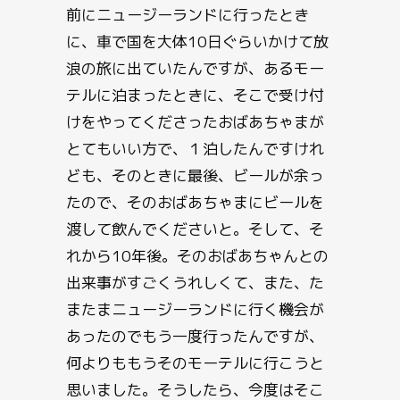
前にニュージーランドに行ったとき
に、車で国を大体10日ぐらいかけて放
浪の旅に出ていたんですが、あるモー
テルに泊まったときに、そこで受け付
けをやってくださったおばあちゃまが
とてもいい方で、１泊したんですけれ
ども、そのときに最後、ビールが余っ
たので、そのおばあちゃまにビールを
渡して飲んでくださいと。そして、そ
れから10年後。そのおばあちゃんとの
出来事がすごくうれしくて、また、た
またまニュージーランドに行く機会が
あったのでもう一度行ったんですが、
何よりももうそのモーテルに行こうと
思いました。そうしたら、今度はそこ