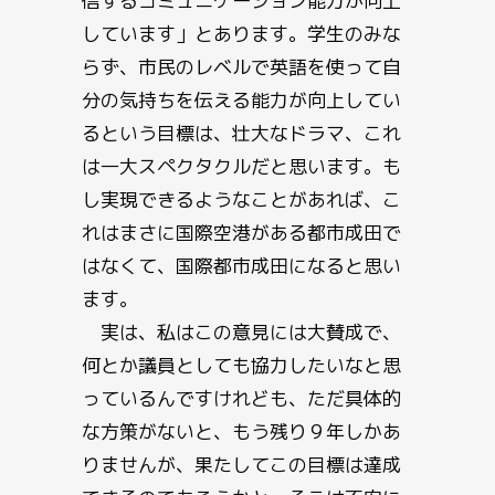
信するコミュニケーション能力が向上
しています」とあります。学生のみな
らず、市民のレベルで英語を使って自
分の気持ちを伝える能力が向上してい
るという目標は、壮大なドラマ、これ
は一大スペクタクルだと思います。も
し実現できるようなことがあれば、こ
れはまさに国際空港がある都市成田で
はなくて、国際都市成田になると思い
ます。
実は、私はこの意見には大賛成で、
何とか議員としても協力したいなと思
っているんですけれども、ただ具体的
な方策がないと、もう残り９年しかあ
りませんが、果たしてこの目標は達成