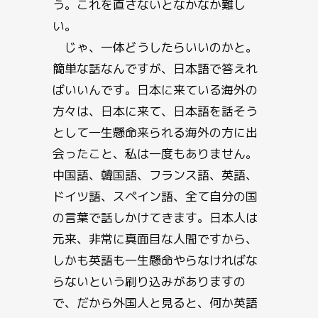
う。これを直さないとなかなか難し
い。
じゃ、一体どうしたらいいのかと。
簡単な話なんですが、日本語で答えれ
ばいいんです。日本に来ている海外の
方々は、日本に来て、日本語を話そう
として一生懸命来られる海外の方に出
会ったこと、私は一度もありません。
中国語、韓国語、フランス語、英語、
ドイツ語、スペイン語、全て自分の国
の言葉で話しかけてきます。日本人は
元来、非常に真面目な人間ですから、
しかも英語も一生懸命やらなければな
らないという刷り込みがありますの
で、だから外国人と見ると、何か英語