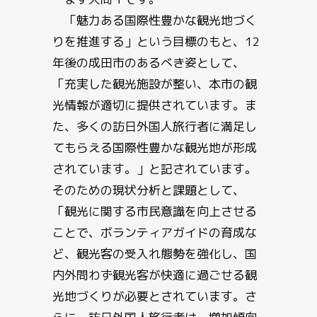
「魅力ある国際性豊かな観光地づく
りを推進する」という目標のもと、12
年後の成田市のあるべき姿として、
「充実した観光施設が整い、本市の観
光情報が適切に提供されています。ま
た、多くの訪日外国人旅行者に満足し
てもらえる国際性豊かな観光地が形成
されています。」と記されています。
そのための現状分析と課題として、
「観光に関する市民意識を向上させる
ことで、ボランティアガイドの育成な
ど、観光客の受入れ態勢を強化し、国
内外問わず観光客が快適に過ごせる観
光地づくりが必要とされています。さ