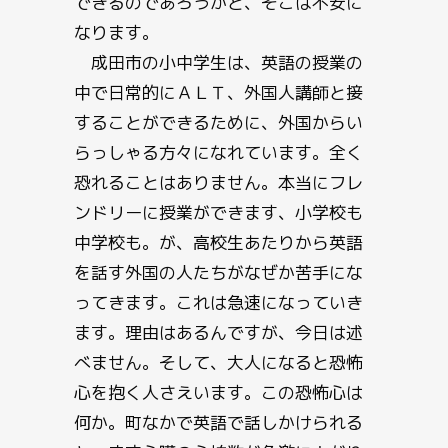
できるのであろうかと、そこは不安に
なります。
成田市の小中学生は、英語の授業の
中で日常的にＡＬＴ、外国人講師と接
することができるために、外国からい
らっしゃる方々になれています。全く
恐れることはありません。本当にフレ
ンドリーに授業ができます、小学校も
中学校も。が、高校生あたりから英語
を話す外国の人たちがなぜか苦手にな
ってきます。これは急速になっていき
ます。理由はあるんですが、今日は述
べません。そして、大人になると恐怖
心を抱く人さえいます。この恐怖心は
何か。町なかで英語で話しかけられる