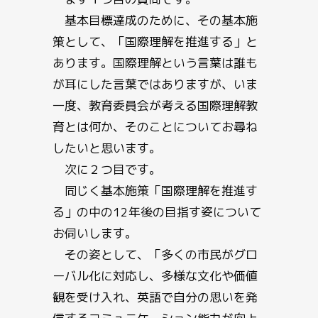
基本目標達成のために、その基本施
策として、「国際理解を推進する」と
あります。国際理解という言葉は誰も
が耳にした言葉ではありますが、いま
一度、教育委員会が考える国際理解教
育とは何か、そのことについてお尋ね
したいと思います。
次に２つ目です。
同じく基本施策「国際理解を推進す
る」の中の12年後の目指す姿について
お伺いします。
その姿として、「多くの市民がグロ
ーバル化に対応し、多様な文化や価値
観を受け入れ、英語で自分の思いを発