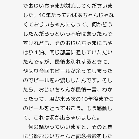
でおじいちゃまが対応してくださいま
した。10年たっておばあちゃんじゃな
くておじいちゃんになって、何かどう
したんだろうという不安はあったんで
すけれども、そのおじいちゃまにもや
はり１泊、同じ部屋に通していただい
たんですが、最後お別れするときに、
やはり今回もビールが余ってしまった
のでビールをお渡ししたんです。そし
たら、おじいちゃんが最後一言、わか
ったって、君が来る次の10年後までこ
のビールをとっておこう。もう感動し
て、これは涙が出ちゃいました。
何の話かっていいますと、そのとき
に当然おじいちゃんと記念撮影をした