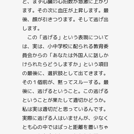
と、まず心臓の心拍数が急激に上がり
ます。その次に血圧が上昇します。最
後、顔が引きつります。そして逃げ出
します。
この「逃げる」という表現について
は、実は、小中学校に配られる教育委
員会からの「あなたは外国人に話しか
けられたらどうしますか」という項目
の最後に、選択肢として出てきます。
その１個前が、黙ってスルーする。最
後に、逃げるということ。この逃げる
ということが果たして適切かどうか。
私は実は適切だと思っているんです。
実際に逃げる人はいませんが、少なく
とも心の中ではばっと距離を置いちゃ