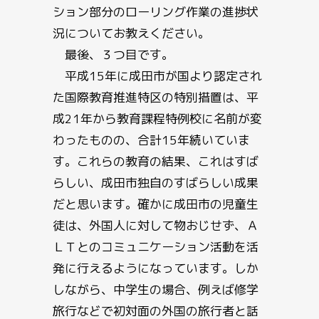
ション部分のローリング作業の進捗状
況についてお教えください。
最後、３つ目です。
平成15年に成田市が国より認定され
た国際教育推進特区の特別措置は、平
成21年から教育課程特例校に名前が変
わったものの、合計15年続いていま
す。これらの教育の結果、これはすば
らしい、成田市独自のすばらしい成果
だと思います。確かに成田市の児童生
徒は、外国人に対して物おじせず、Ａ
ＬＴとのコミュニケーション活動を活
発に行えるようになっています。しか
しながら、中学生の場合、例えば修学
旅行などで初対面の外国の旅行者と話