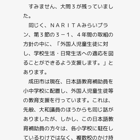
すみません、大問３が残っていまし
た。
同じく、ＮＡＲＩＴＡみらいプラ
ン、第３節の３－１、４年間の取組の
方針の中に、「外国人児童生徒に対
し、学校生活・日常生活への適応を図
ることができるよう支援します。」と
あります。
成田市は現在、日本語教育補助員を
小中学校に配置し、外国人児童生徒等
の教育支援を行っています。これは、
先般、大和議員のほうからも同じ話が
ありましたが、しかし、この日本語教
育補助員の方々は、各小学校に駐在し
ているわけではなく、複数校のかけ持