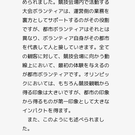
められました。競技会場内で活動する
大会ボランティアは、運営側の業務を
裏方としてサポートするのがその役割
ですが、都市ボランティアはそれとは
異なり、ボランティア自身がその都市
を代表して人と接していきます。全て
の観客に対して、競技会場に向かう動
線上において、最初の体験を与えるの
が都市ボランティアです。オリンピッ
クにおいては、もちろん競技観戦から
得る印象は大きいですが、都市の印象
から得るものが第一印象として大きな
インパクトを得ます。
また、このようにも述べられまし
た。