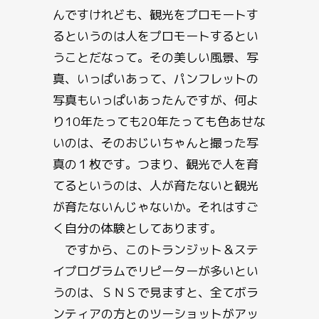
んですけれども、観光をプロモートす
るというのは人をプロモートするとい
うことだなって。その美しい風景、写
真、いっぱいあって、パンフレットの
写真もいっぱいあったんですが、何よ
り10年たっても20年たっても色あせな
いのは、そのおじいちゃんと撮った写
真の１枚です。つまり、観光で人を育
てるというのは、人が育たないと観光
が育たないんじゃないか。それはすご
く自分の体験としてあります。
ですから、このトランジット＆ステ
イプログラムでリピーターが多いとい
うのは、ＳＮＳで見ますと、全てボラ
ンティアの方とのツーショットがアッ