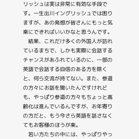
リッシュは実は非常に有効な手段で
す。一生出川イングリッシュでは困り
ますが、あの発想が皆さんにもっと気
楽にできればいいかなと思うんです。
結果、これだけ多くの外国人が訪れ
ているまちで、しかも実際に会話する
チャンスがあふれているのに、一部の
英語で会話する自信のある方を除く
と、何ら交流が持てない。また、参道
の方々にお話を聞いたんですけれど
も、やっぱり参道の方々もちょっと高
齢化は進んでいるんですが、お年寄り
の方だと、もう今さら英語を話さなく
てもお客様のほうが楽。
若い方たちの中には、やっぱりやっ