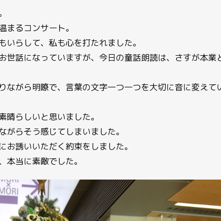
。
温まるコンサート。
もいらして、私も心を打たれました。
お世話になっていますが、今日の童話朗読は、さすが本業
りながら明瞭で、言葉の文字一つ一つを大切に音に変えて
素晴らしいと思いました。
ながらそう感じてしまいました。
にお誘いいただく約束をしました。
、本当に素敵でした。