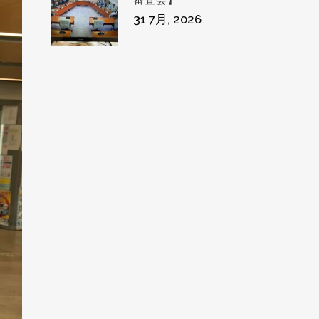
審査会】
31 7月, 2026