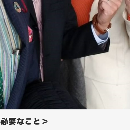
必要なこと＞