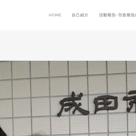
HOME
自己紹介
活動報告-市政報告