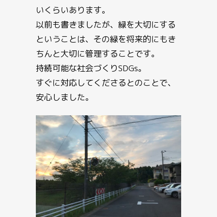
いくらいあります。
以前も書きましたが、緑を大切にする
ということは、その緑を将来的にもき
ちんと大切に管理することです。
持続可能な社会づくりSDGs。
すぐに対応してくださるとのことで、
安心しました。