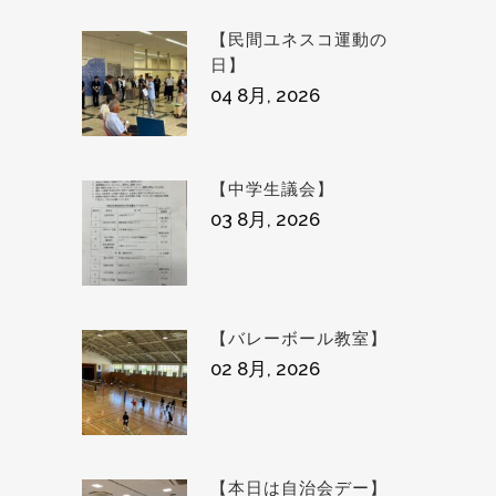
【民間ユネスコ運動の
日】
04 8月, 2026
【中学生議会】
03 8月, 2026
【バレーボール教室】
02 8月, 2026
【本日は自治会デー】