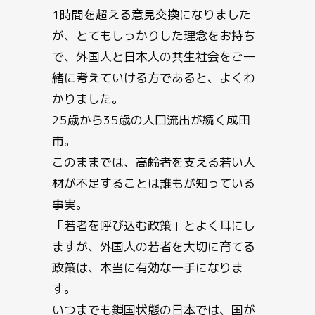
1時間を超える意見交換になりました
が、とてもしっかりした理念をお持ち
で、外国人と日本人の共生社会をご一
緒に考えていける方であると、よくわ
かりました。
25歳から35歳の人口流出が続く成田
市。
このままでは、高齢者を支える若い人
材が不足することは誰もが知っている
事実。
「若者を呼び込む政策」とよく耳にし
ますが、外国人の若者を大切に育てる
政策は、本当に有効な一手になりま
す。
いつまでも鎖国状態の日本では、国が