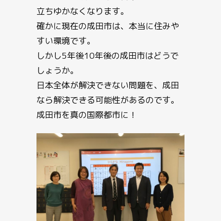
立ちゆかなくなります。
確かに現在の成田市は、本当に住みや
すい環境です。
しかし5年後10年後の成田市はどうで
しょうか。
日本全体が解決できない問題を、成田
なら解決できる可能性があるのです。
成田市を真の国際都市に！