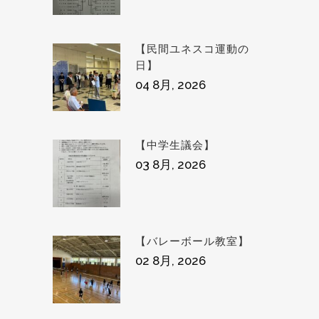
【民間ユネスコ運動の
日】
04 8月, 2026
【中学生議会】
03 8月, 2026
【バレーボール教室】
02 8月, 2026