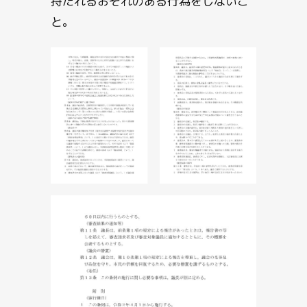
持たれるおそれのある行為をしないこ
と。