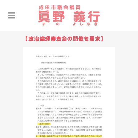
【政治倫理審査会の開催を要求】