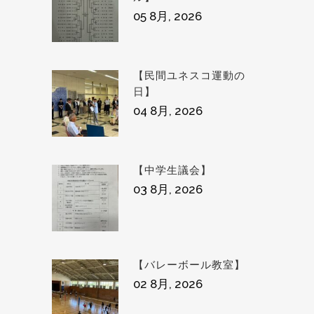
05 8月, 2026
【民間ユネスコ運動の
日】
04 8月, 2026
【中学生議会】
03 8月, 2026
【バレーボール教室】
02 8月, 2026