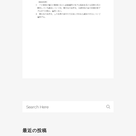
最近の投稿