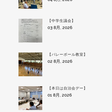
【中学生議会】
03 8月, 2026
【バレーボール教室】
02 8月, 2026
【本日は自治会デー】
01 8月, 2026