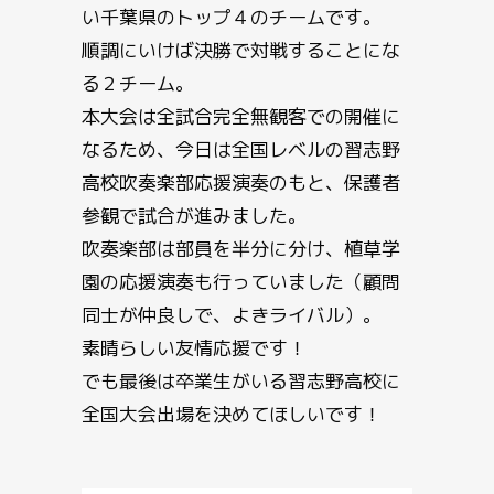
い千葉県のトップ４のチームです。
順調にいけば決勝で対戦することにな
る２チーム。
本大会は全試合完全無観客での開催に
なるため、今日は全国レベルの習志野
高校吹奏楽部応援演奏のもと、保護者
参観で試合が進みました。
吹奏楽部は部員を半分に分け、植草学
園の応援演奏も行っていました（顧問
同士が仲良しで、よきライバル）。
素晴らしい友情応援です！
でも最後は卒業生がいる習志野高校に
全国大会出場を決めてほしいです！