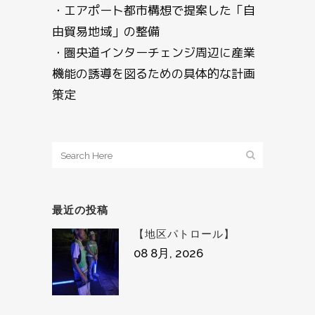
・エアポート都市構想で提案した「自
由貿易地域」の整備
・圏央道インターチェンジ周辺に産業
機能の誘導を図るための具体的な計画
策定
最近の投稿
【地区パトロール】
08 8月, 2026