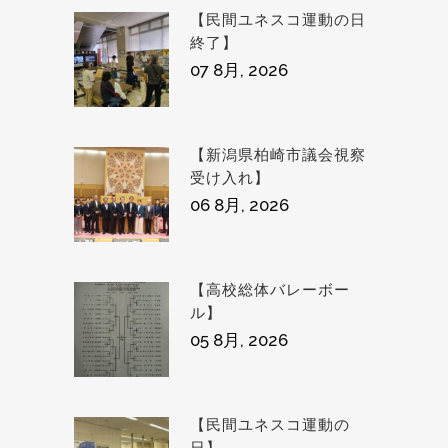
【民間ユネスコ運動の日
終了】
07 8月, 2026
【新潟県柏崎市議会視察
受け入れ】
06 8月, 2026
【高校総体バレーボー
ル】
05 8月, 2026
【民間ユネスコ運動の