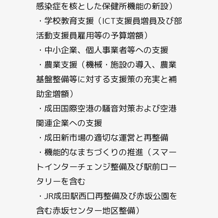
感染症を核とした保健所機能の新設）
・学校教育支援（ICT支援員増員及び部
活動支援員雇用等の予算増額）
・中小企業、個人事業者等への支援
・農業支援（機械・施設の導入、農業
基盤整備等に対する支援策の充実と補
助金増額）
・成田国際空港の騒音対策および空港
関連企業への支援
・成田新市場の適切な運営と再整備
・機能的なまちづくりの推進（スマー
トインターチェンジ整備及び駅前ロー
タリーを含む
・JR成田駅西口再整備及び赤坂公園を
含む赤坂センター地区整備）