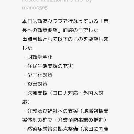
mano0505
本日は政友クラブで行なっている「市
長への政策要望」面談の日でした。
重点目標として以下のものを要望しま
した。
・財政健全化
・住民生活支援の充実
・少子化対策
・災害対策
・医療支援（コロナ対応・外国人対
応）
・介護及び福祉への支援（地域包括支
援体制の確立・介護予防事業の推進）
・感染症対策の拠点整備（成田に国際