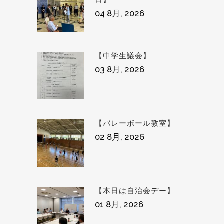
日】
04 8月, 2026
【中学生議会】
03 8月, 2026
【バレーボール教室】
02 8月, 2026
【本日は自治会デー】
01 8月, 2026