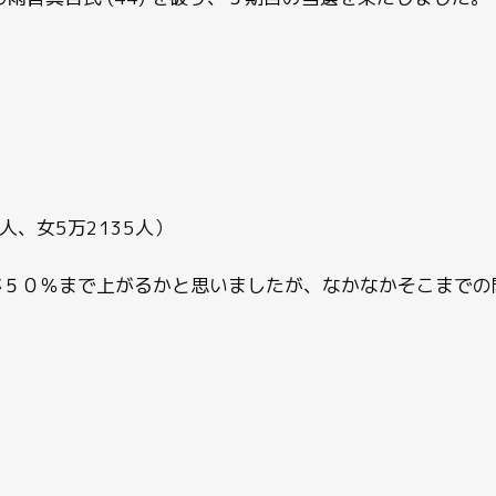
7人、女5万2135人）
が５０％まで上がるかと思いましたが、なかなかそこまでの