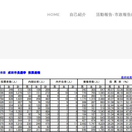
HOME
自己紹介
活動報告-市政報告