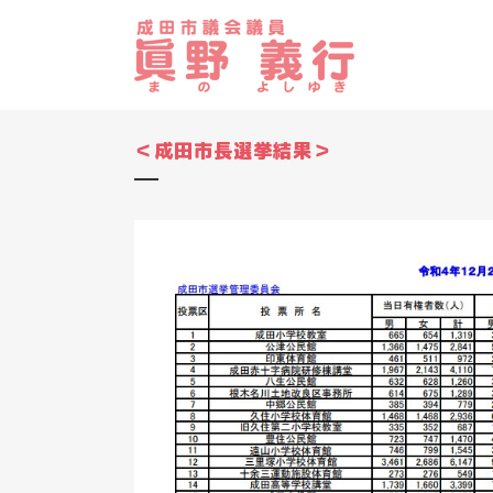
＜成田市長選挙結果＞