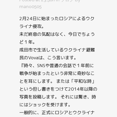
mano0505
2月24日に始まったロシアによるウク
ライナ侵攻。
未だ終息の気配はなく、今日でちょう
ど１年。
成田市で生活しているウクライナ避難
民のVovaは、こう言います。
『時々、SNSや普通の会話で１年前に
戦争が始まったという非常に奇妙なこ
とを耳にします。 または「平和な時」
という但し書きをつけて2014年以降の
写真を投稿します。 それには驚き、時
にはショックを受けます。
一般的に、正式にロシアとウクライナ