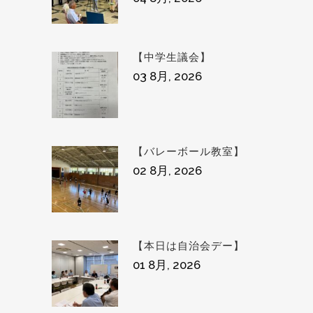
【中学生議会】
03 8月, 2026
【バレーボール教室】
02 8月, 2026
【本日は自治会デー】
01 8月, 2026