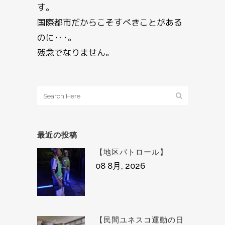
す。
国際都市だからこそすべきことがある
のに･･･。
残念でなりません。
最近の投稿
【地区パトロール】
08 8月, 2026
【民間ユネスコ運動の日