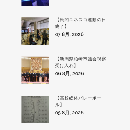
【民間ユネスコ運動の日
終了】
07 8月, 2026
【新潟県柏崎市議会視察
受け入れ】
06 8月, 2026
【高校総体バレーボー
ル】
05 8月, 2026