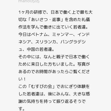
mano0505
1ヶ月の研修で、日本で働く上で最も大
切な「あいさつ・返事」を含めた礼儀
作法を学んで働きに出ていく若者達。
今日はベトナム、ミャンマー、インド
ネシア、スリランカ、バングラデシ
ュ、中国の若者達。
その中には、なんと親子で日本で働く
ために来日した方もいました。写真が
あるのでお時間があったらご覧くださ
い！
この「むすびの会」でおにぎり体験を
した若者達は、後にみんな、大きな感
謝の気持ちを持って振り返るそうで
す。