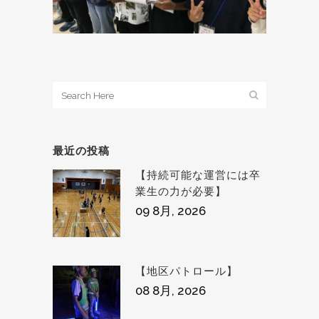
最近の投稿
【持続可能な運営には卒
業生の力が必要】
09 8月, 2026
【地区パトロール】
08 8月, 2026