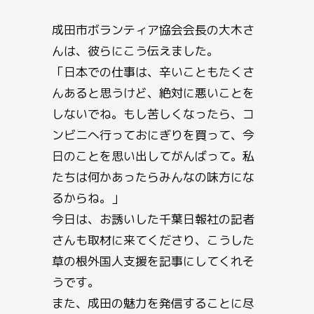
成田市ボランティア協会会長の大木さ
んは、彼らにこう伝えました。
「日本での仕事は、辛いこともたくさ
んあると思うけど、絶対に悪いことを
しないでね。もし苦しくなったら、コ
ンビニへ行っておにぎりを買って、今
日のことを思い出してがんばって。私
たちは何かあったらみんなの味方にな
るからね。」
今日は、お誘いした千葉日報社の記者
さんも取材に来てくださり、こうした
草の根外国人支援を記事にしてくれそ
うです。
また、成田の魅力を発信することに尽