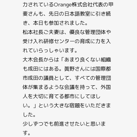
力されているOrange株式会社代表の甲
斐さんも、先日の日本語教室に引き続
き、本日も参加されました。
松本社長ご夫妻は、優良な管理団体や
受け入れ研修センターの育成に力を入
れていらっしゃいます。
大木会長からは「あまり良くない組織
も成田にはある。眞野さんには国際都
市成田の議員として、すべての管理団
体が集まるような会議を持って、外国
人を大切に育てる都市にしてほし
い。」という大きな宿題をいただきま
した。
少しずつでも前進させたいと思いま
す。