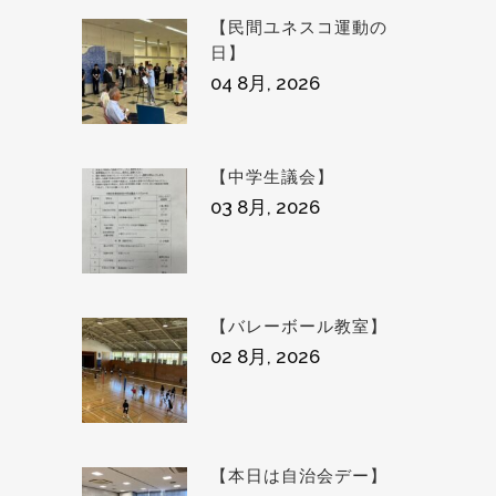
【民間ユネスコ運動の
日】
04 8月, 2026
【中学生議会】
03 8月, 2026
【バレーボール教室】
02 8月, 2026
【本日は自治会デー】