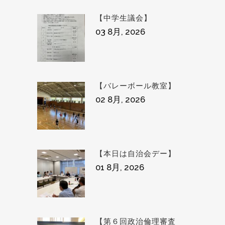
【中学生議会】
03 8月, 2026
【バレーボール教室】
02 8月, 2026
【本日は自治会デー】
01 8月, 2026
【第６回政治倫理審査