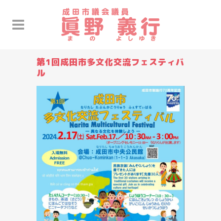
第1回成田市多文化交流フェスティバ
ル