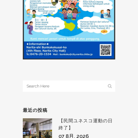
最近の投稿
【民間ユネスコ運動の日
終了】
07 8月, 2026