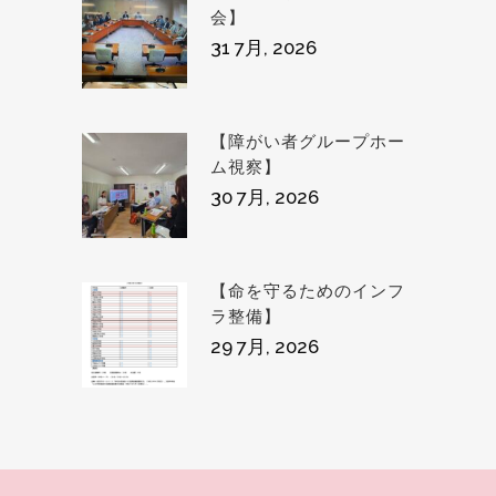
会】
31 7月, 2026
【障がい者グループホー
ム視察】
30 7月, 2026
【命を守るためのインフ
ラ整備】
29 7月, 2026