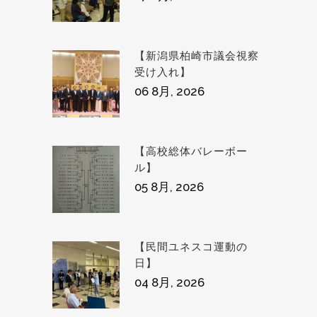
【新潟県柏崎市議会視察
受け入れ】
06 8月, 2026
【高校総体バレーボー
ル】
05 8月, 2026
【民間ユネスコ運動の
日】
04 8月, 2026