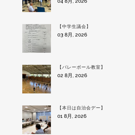
04 8月, 2026
【中学生議会】
03 8月, 2026
【バレーボール教室】
02 8月, 2026
【本日は自治会デー】
01 8月, 2026