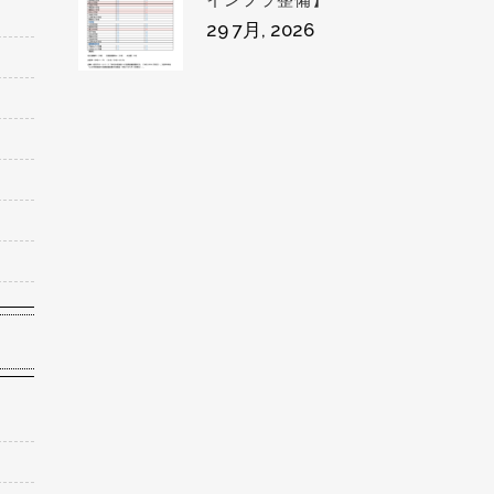
インフラ整備】
29 7月, 2026