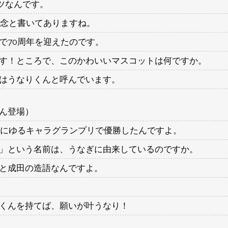
ツなんです。
記念と書いてありますね。
で70周年を迎えたのです。
す！ところで、このかわいいマスコットは何ですか。
はうなりくんと呼んでいます。
ん登場）
7年にゆるキャラグランプリで優勝したんですよ。
」という名前は、うなぎに由来しているのですか。
と成田の造語なんですよ。
くんを持てば、願いが叶うなり！