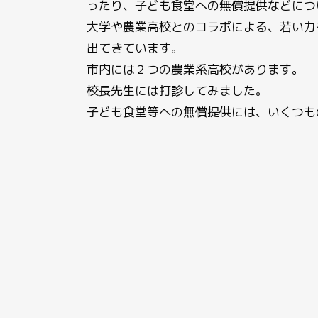
ったり、子ども食堂への無償提供などにつ
大学や農業高校とのコラボによる、若い力
出てきています。
市内には２つの農業系高校があります。
校長先生には打診してみました。
子ども食堂等への無償提供には、いくつも