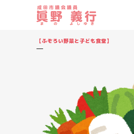
【ふぞろい野菜と子ども食堂】