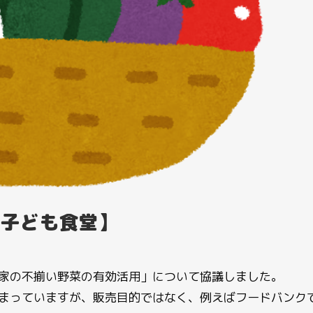
子ども食堂】
家の不揃い野菜の有効活用」について協議しました。
まっていますが、販売目的ではなく、例えばフードバンク