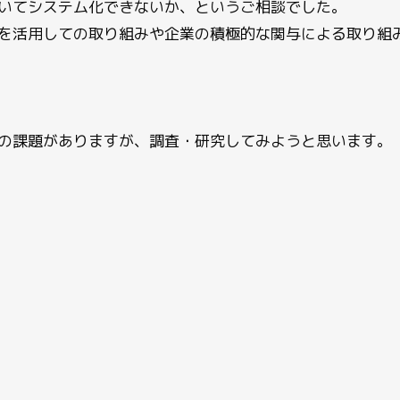
いてシステム化できないか、というご相談でした。
を活用しての取り組みや企業の積極的な関与による取り組
の課題がありますが、調査・研究してみようと思います。