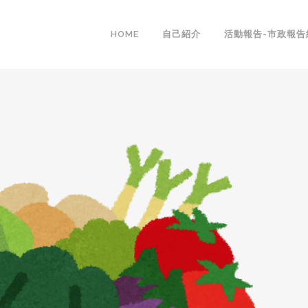
HOME
自己紹介
活動報告-市政報告