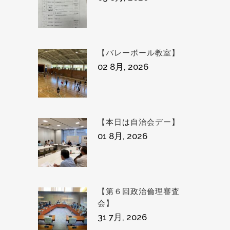
【バレーボール教室】
02 8月, 2026
【本日は自治会デー】
01 8月, 2026
【第６回政治倫理審査
会】
31 7月, 2026