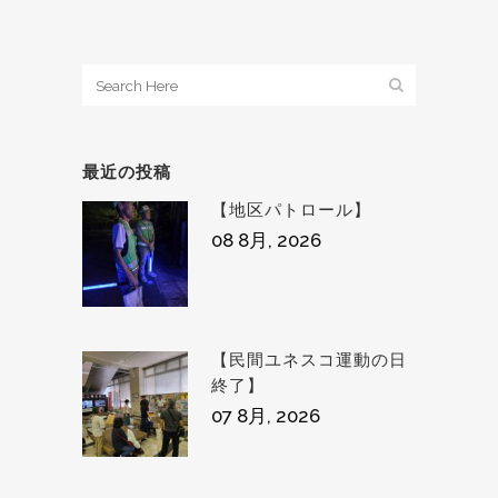
最近の投稿
【地区パトロール】
08 8月, 2026
【民間ユネスコ運動の日
終了】
07 8月, 2026