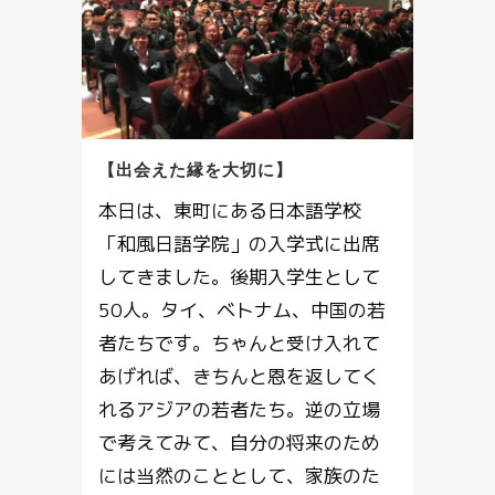
【出会えた縁を大切に】
本日は、東町にある日本語学校
「和風日語学院」の入学式に出席
してきました。後期入学生として
50人。タイ、ベトナム、中国の若
者たちです。ちゃんと受け入れて
あげれば、きちんと恩を返してく
れるアジアの若者たち。逆の立場
で考えてみて、自分の将来のため
には当然のこととして、家族のた