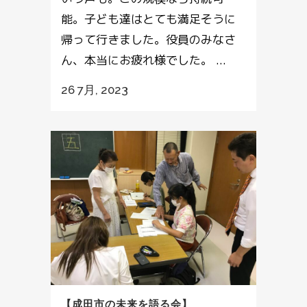
能。子ども達はとても満足そうに
帰って行きました。役員のみなさ
ん、本当にお疲れ様でした。 ...
26 7月, 2023
【成田市の未来を語る会】