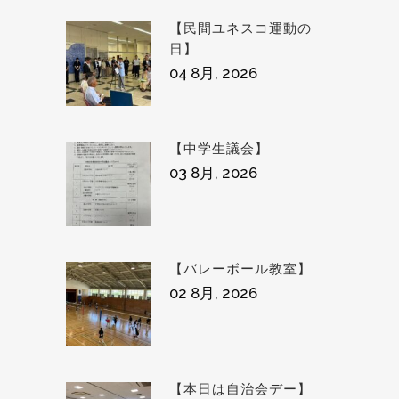
【民間ユネスコ運動の
日】
04 8月, 2026
【中学生議会】
03 8月, 2026
【バレーボール教室】
02 8月, 2026
【本日は自治会デー】