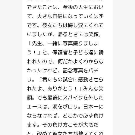
できたことは、今後の人生におい
て、大きな自信になっていくはず
です。彼女たちは悔し涙にくれて
いましたが、帰るときには笑顔。
「先生、一緒に写真撮りましょ
う！」と、保護者と子ども達に誘
われたので、何だかよくわからな
かったけれど、記念写真をパチ
リ。「君たちの試合に感動させら
れたよ、ありがとう！」みんな笑
顔。でも最後にスパイクを外した
エースは、涙をポロリ。日本一に
ならなければ、どこかで必ず負け
ます。その負け方こそが大切だ
と、改めて彼女たちが教えてくれ