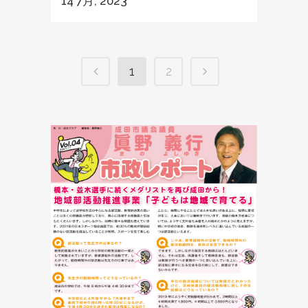
14 7月, 2023
1
2