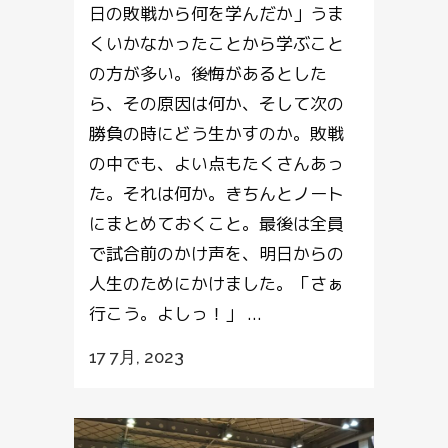
日の敗戦から何を学んだか」うま
くいかなかったことから学ぶこと
の方が多い。後悔があるとした
ら、その原因は何か、そして次の
勝負の時にどう生かすのか。敗戦
の中でも、よい点もたくさんあっ
た。それは何か。きちんとノート
にまとめておくこと。最後は全員
で試合前のかけ声を、明日からの
人生のためにかけました。「さぁ
行こう。よしっ！」 ...
17 7月, 2023