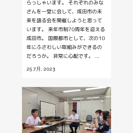
らっしゃいます。 それぞれのみな
さんを一堂に会して、成田市の未
来を語る会を開催しようと思って
います。 来年市制70周年を迎える
成田市。 国際都市として、次の10
年にふさわしい取組みができるの
だろうか。 非常に心配です。 ...
25 7月, 2023