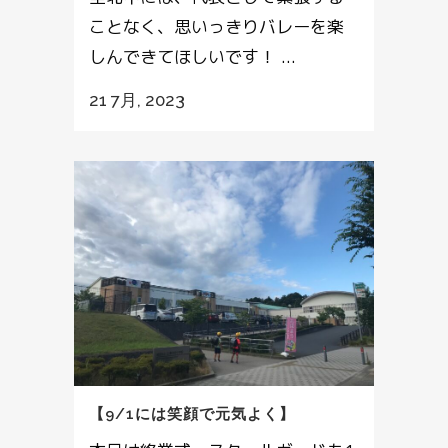
ことなく、思いっきりバレーを楽
しんできてほしいです！ ...
21 7月, 2023
【9/1には笑顔で元気よく】