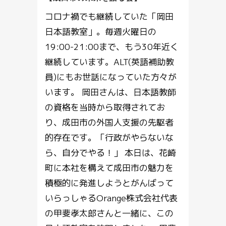
コロナ禍でも継続していた「岡田
日本語教室」。毎週火曜日の
19:00-21:00まで、もう30年近く
継続しています。ALT(英語補助教
員)にもお世話になっていた方々が
います。 岡田さんは、日本語教師
の資格を当時から取得されてお
り、成田市の外国人支援の先駆者
的存在です。「行政がやらないな
ら、自分でやる！」 本日は、花崎
町に本社を構えて成田市の魅力を
積極的に発進しようとがんばって
いらっしゃるOrange株式会社代表
の甲斐孝太郎さんと一緒に、この