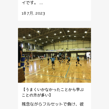
イです。 ...
18 7月, 2023
【うまくいかなかったことから学ぶ
ことの方が多い】
残念ながらフルセットで負け、彼