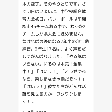
本の包丁。そのやりとりです。さ
て明日はいよいよ、中学校総合体
育大会初日。バレーボールは印旛
郡市45チームある中で、わずか2
チームしか県大会に進めません。
負ければ最後になる2年半の部活動
練習。3年生17名は、よく声をだ
してがんばりました。「やる気は
いらない。いるのは本気！全集
中！」「はいっ！」「どうせやる
なら、楽しまなきゃ損だぞ～！」
「はいっ！」彼女たちがどんな活
躍を見せるのか、ワクワクしま
す！ ...