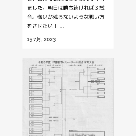
ました。明日は勝ち続ければ３試
合。悔いが残らないような戦い方
をさせたい！ ...
15 7月, 2023