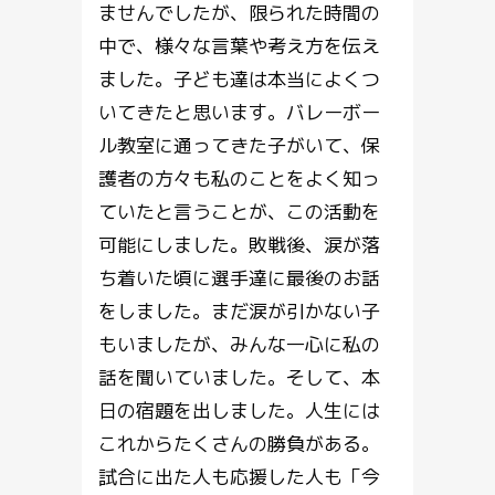
ませんでしたが、限られた時間の
中で、様々な言葉や考え方を伝え
ました。子ども達は本当によくつ
いてきたと思います。バレーボー
ル教室に通ってきた子がいて、保
護者の方々も私のことをよく知っ
ていたと言うことが、この活動を
可能にしました。敗戦後、涙が落
ち着いた頃に選手達に最後のお話
をしました。まだ涙が引かない子
もいましたが、みんな一心に私の
話を聞いていました。そして、本
日の宿題を出しました。人生には
これからたくさんの勝負がある。
試合に出た人も応援した人も「今