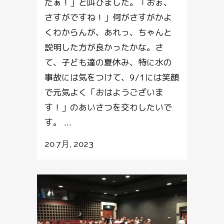
だぁ！」と叫びました。「おぉ、
さすがですね！」何がさすがかよ
くわからんが、あれっ、ちゃんと
説明した方が良かったかな。さ
て、子ども達の夏休み、特に水の
事故には気をつけて、9/1には笑顔
で元気よく「おはようございま
す！」のあいさつを交わしたいで
す。 ...
20 7月, 2023