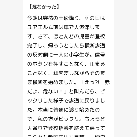
【危なかった】
今朝は突然の土砂降り。雨の日は
ユアエルム前は車で大渋滞しま
す。さて、ほとんどの児童が登校
完了し、帰ろうとしたら横断歩道
の反対側に一人の小学生が。信号
のボタンを押すことなく、止まる
ことなく、傘を差しながらそのま
ま横断を始めました。「えっ?! 赤
だよ、危ない！」と叫んだら、ビ
ックリした様子で歩道に戻りまし
た。本当に普通に渡り始めたの
で、私の方がビックリ。ちょうど
大通りで登校指導を終えて戻って