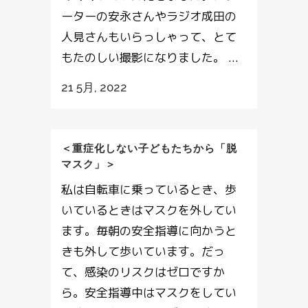
ーターの安永さんやラジオ成田の
人見さんもいらっしゃって、とて
もたのしい撮影になりました。 ...
21 5月, 2022
＜重症化しない子どもたちから「脱
マスク」＞
私は自転車に乗っているとき、歩
いているときはマスクを外してい
ます。毎朝の安全指導に向かうと
きも外して歩いています。だっ
て、感染のリスクはゼロですか
ら。安全指導中はマスクをしてい