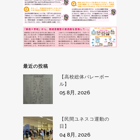
最近の投稿
【高校総体バレーボー
ル】
05 8月, 2026
【民間ユネスコ運動の
日】
04 8月, 2026