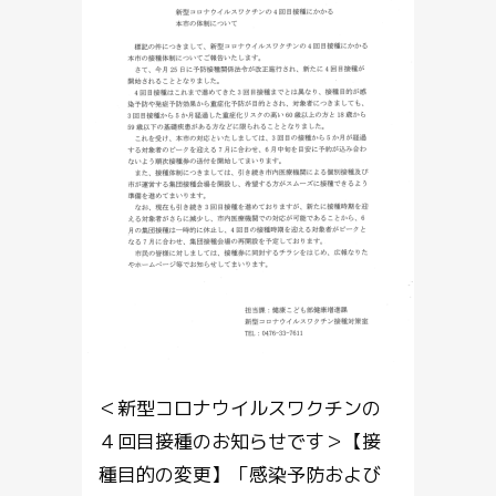
＜新型コロナウイルスワクチンの
４回目接種のお知らせです＞【接
種目的の変更】「感染予防および