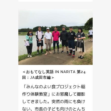
＜おもてなし英語 IN NARITA 第24
回：JA成田市編＞
「みんなのよい食プロジェクト稲
作り体験教室」にお邪魔して撮影
してきました。突然の雨にも負け
ない、市長の子ども向けのとんち