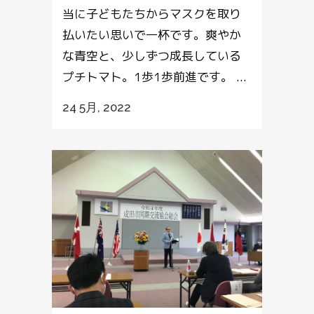
当に子どもたちからマスクを取り
払いたい思いで一杯です。爽やか
な青空と、少しずつ成長している
プチトマト。1歩1歩前進です。 ...
24 5月, 2022