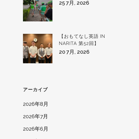
25 7月, 2026
【おもてなし英語 IN
NARITA 第52回】
20 7月, 2026
アーカイブ
2026年8月
2026年7月
2026年6月