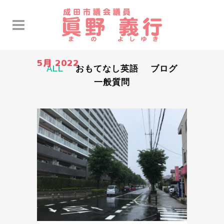
5月 2022
ALL
おもてなし英語
ブログ
一般質問