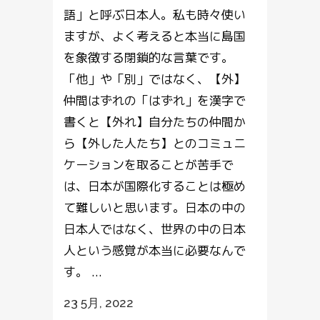
語」と呼ぶ日本人。私も時々使い
ますが、よく考えると本当に島国
を象徴する閉鎖的な言葉です。
「他」や「別」ではなく、【外】
仲間はずれの「はずれ」を漢字で
書くと【外れ】自分たちの仲間か
ら【外した人たち】とのコミュニ
ケーションを取ることが苦手で
は、日本が国際化することは極め
て難しいと思います。日本の中の
日本人ではなく、世界の中の日本
人という感覚が本当に必要なんで
す。 ...
23 5月, 2022