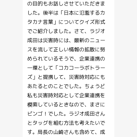
の目的もお話しさせていただきま
した。後半は「日本に氾濫するカ
タカナ言葉」についてクイズ形式
でご紹介しました。さて、ラジオ
成田は災害時には、最新のニュー
スを流して正しい情報の拡散に努
められているそうで、企業連携の
一環として「コカコーラボトラー
ズ」と提携して、災害時対応にも
あたるとのことでした。ちょうど
私も災害時対応として企業連携を
模索しているときなので、まさに
ビンゴ！でした。ラジオ成田さん
とタッグを組む方法も考えたいで
す。局長の山崎さんも含めて、成