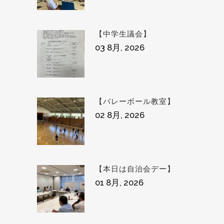
【中学生議会】
03 8月, 2026
【バレーボール教室】
02 8月, 2026
【本日は自治会デー】
01 8月, 2026