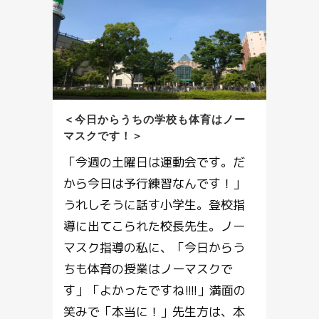
＜今日からうちの学校も体育はノー
マスクです！＞
「今週の土曜日は運動会です。だ
から今日は予行練習なんです！」
うれしそうに話す小学生。登校指
導に出てこられた校長先生。ノー
マスク指導の私に、「今日からう
ちも体育の授業はノーマスクで
す」「よかったですね!!!!」満面の
笑みで「本当に！」先生方は、本