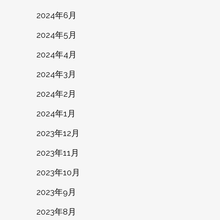
2024年6月
2024年5月
2024年4月
2024年3月
2024年2月
2024年1月
2023年12月
2023年11月
2023年10月
2023年9月
2023年8月