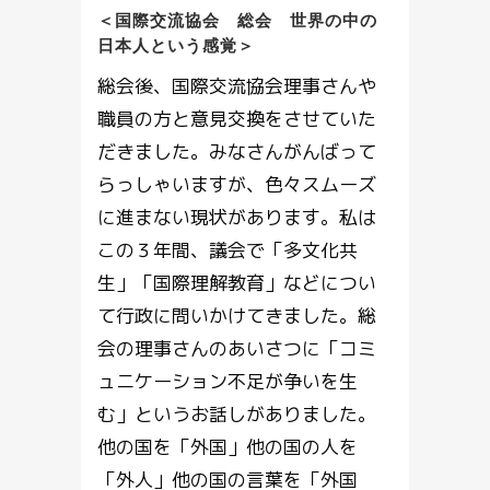
＜国際交流協会 総会 世界の中の
日本人という感覚＞
総会後、国際交流協会理事さんや
職員の方と意見交換をさせていた
だきました。みなさんがんばって
らっしゃいますが、色々スムーズ
に進まない現状があります。私は
この３年間、議会で「多文化共
生」「国際理解教育」などについ
て行政に問いかけてきました。総
会の理事さんのあいさつに「コミ
ュニケーション不足が争いを生
む」というお話しがありました。
他の国を「外国」他の国の人を
「外人」他の国の言葉を「外国