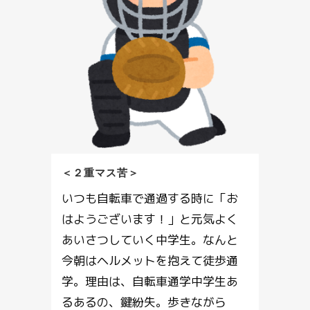
＜２重マス苦＞
いつも自転車で通過する時に「お
はようございます！」と元気よく
あいさつしていく中学生。なんと
今朝はヘルメットを抱えて徒歩通
学。理由は、自転車通学中学生あ
るあるの、鍵紛失。歩きながら