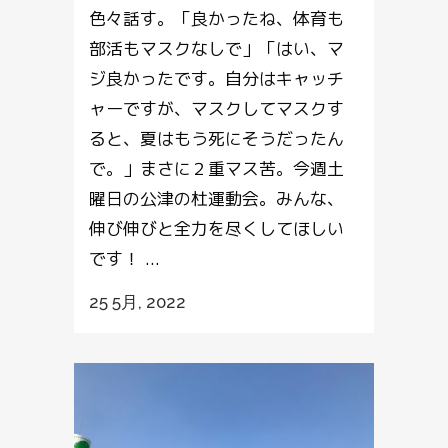
色々話す。「良かったね、体育も
部活もマスクなしで」「はい、マ
ジ良かったです。自分はキャッチ
ャーですが、マスクしてマスクす
ると、夏はもう死にそうだったん
で。」まさに２重マス苦。今週土
曜日の公津の杜運動会。みんな、
伸び伸びと全力を尽くしてほしい
です！ ...
25 5月, 2022