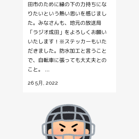
田市のために縁の下の力持ちにな
りたいという熱い思いを感じまし
た。みなさんも、地元の放送局
「ラジオ成田」をよろしくお願い
いたします！※ステッカーもいた
だきました。防水加工と言うこと
で、自転車に張っても大丈夫との
こと。 ...
26 5月, 2022