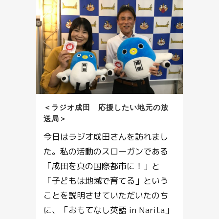
＜ラジオ成田 応援したい地元の放
送局＞
今日はラジオ成田さんを訪れまし
た。私の活動のスローガンである
「成田を真の国際都市に！」と
「子どもは地域で育てる」という
ことを説明させていただいたのち
に、「おもてなし英語 in Narita」