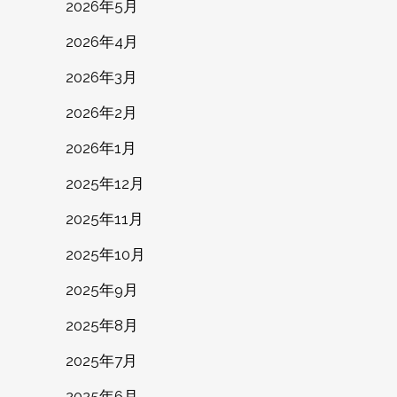
2026年5月
2026年4月
2026年3月
2026年2月
2026年1月
2025年12月
2025年11月
2025年10月
2025年9月
2025年8月
2025年7月
2025年6月