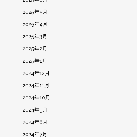
2025年5月
2025年4月
2025年3月
2025年2月
2025年1月
2024年12月
2024年11月
2024年10月
2024年9月
2024年8月
2024年7月