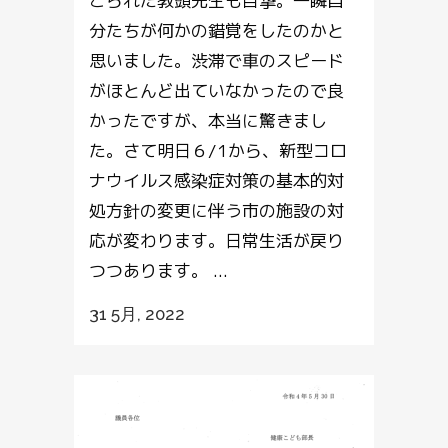
こられた教頭先生も目撃。一瞬自
分たちが何かの錯覚をしたのかと
思いました。渋滞で車のスピード
がほとんど出ていなかったので良
かったですが、本当に驚きまし
た。さて明日６/1から、新型コロ
ナウイルス感染症対策の基本的対
処方針の変更に伴う市の施設の対
応が変わります。日常生活が戻り
つつあります。 ...
31 5月, 2022