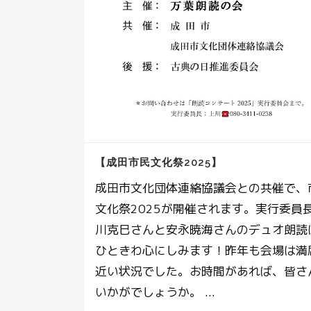
【成田市民文化祭2025】
成田市文化団体連絡協議会との共催で、
文化祭2025が開催されます。実行委員
川克巳さんと安永暁海さんのデュオ朗読
ひときわ心にしみます！昨年も会場は満
近い状況でした。お時間があれば、皆さ
いかがでしょうか。 ...