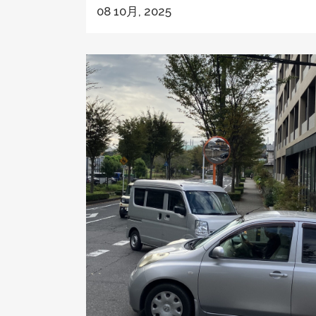
08 10月, 2025