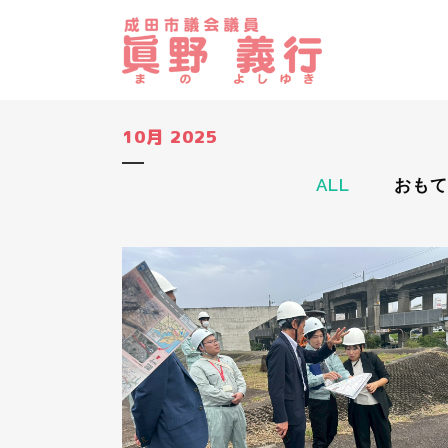
10月 2025
ALL
おもて