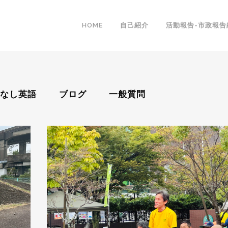
HOME
自己紹介
活動報告-市政報告
なし英語
ブログ
一般質問