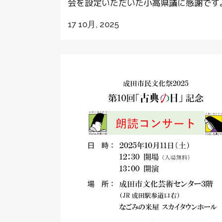
会を設定いただいた小高県議に感謝です。 
17 10月, 2025