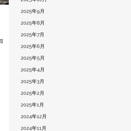
2025年9月
2025年8月
2025年7月
同
2025年6月
2025年5月
2025年4月
2025年3月
2025年2月
2025年1月
2024年12月
2024年11月