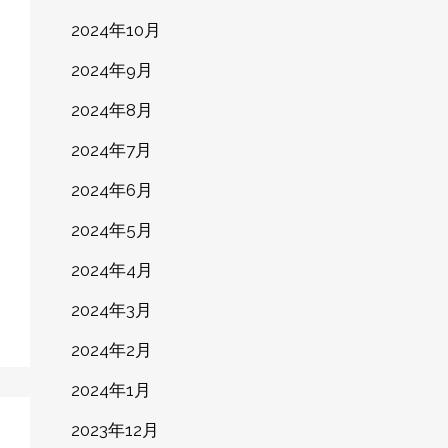
2024年10月
2024年9月
2024年8月
2024年7月
2024年6月
2024年5月
2024年4月
2024年3月
2024年2月
2024年1月
2023年12月