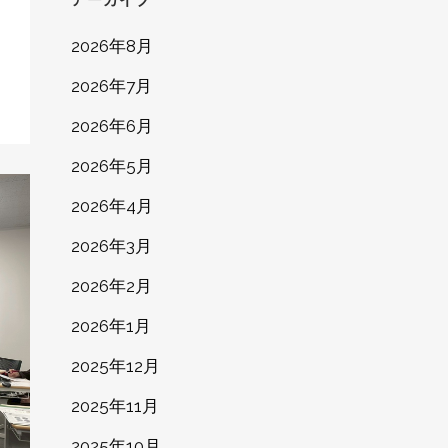
2026年8月
2026年7月
2026年6月
2026年5月
2026年4月
2026年3月
2026年2月
2026年1月
2025年12月
2025年11月
2025年10月