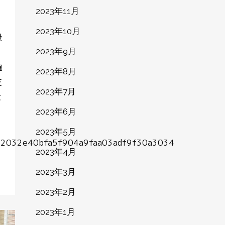
2023年11月
2023年10月
最
2023年9月
題
2023年8月
支
2023年7月
は
2023年6月
2023年5月
23212032e40bfa5f904a9faa03adf9f30a3034
2023年4月
2023年3月
2023年2月
2023年1月