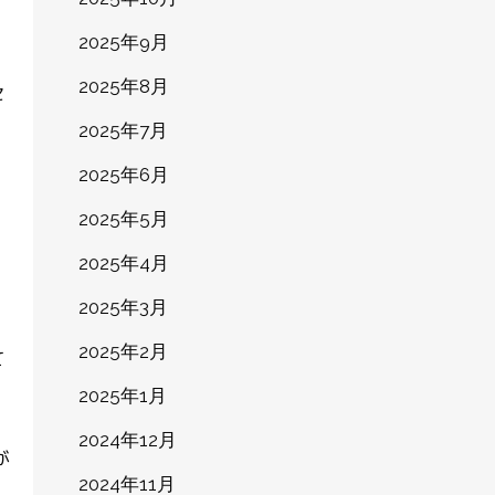
2025年9月
2025年8月
2025年7月
2025年6月
2025年5月
2025年4月
2025年3月
2025年2月
2025年1月
2024年12月
2024年11月