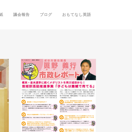
紙
議会報告
ブログ
おもてなし英語