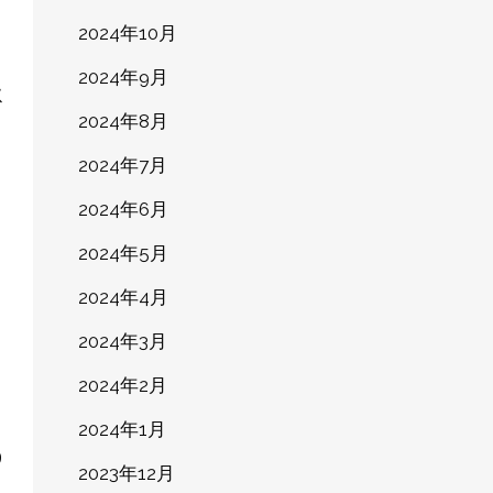
2024年10月
2024年9月
2024年8月
2024年7月
2024年6月
2024年5月
2024年4月
2024年3月
2024年2月
2024年1月
2023年12月