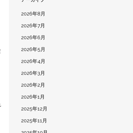
2026年8月
2026年7月
2026年6月
2026年5月
2026年4月
2026年3月
2026年2月
2026年1月
2025年12月
2025年11月
2025年10月