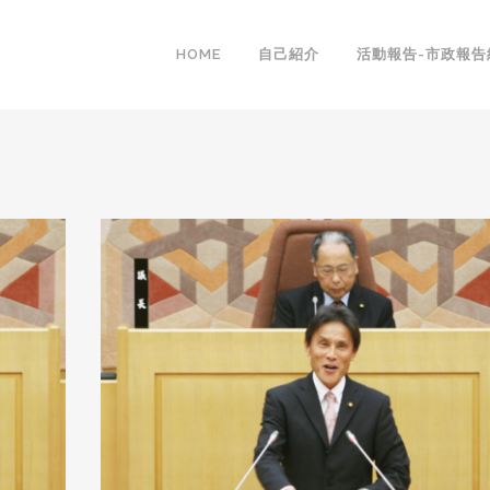
HOME
自己紹介
活動報告-市政報告