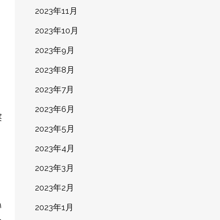
2023年11月
2023年10月
2023年9月
2023年8月
2023年7月
2023年6月
2023年5月
2023年4月
2023年3月
2023年2月
2023年1月