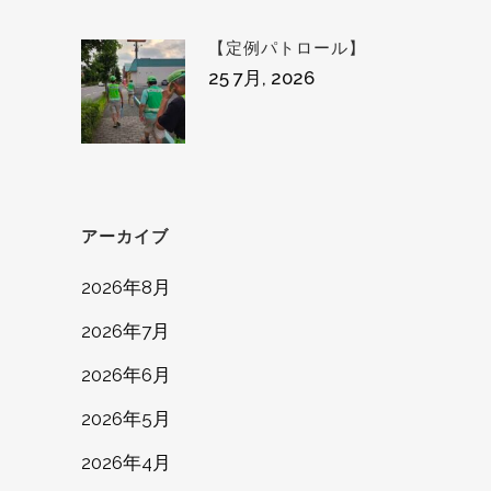
【定例パトロール】
25 7月, 2026
アーカイブ
2026年8月
2026年7月
2026年6月
2026年5月
2026年4月