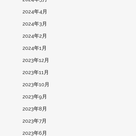
2024年4月
2024年3月
2024年2月
2024年1月
2023年12月
2023年11月
2023年10月
2023年9月
2023年8月
2023年7月
2023年6月