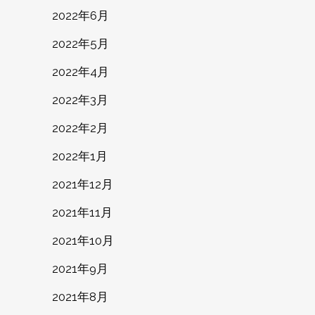
2022年6月
2022年5月
2022年4月
2022年3月
2022年2月
2022年1月
2021年12月
2021年11月
2021年10月
2021年9月
2021年8月