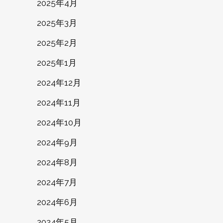
2025年4月
2025年3月
2025年2月
2025年1月
2024年12月
2024年11月
2024年10月
2024年9月
2024年8月
2024年7月
2024年6月
2024年5月