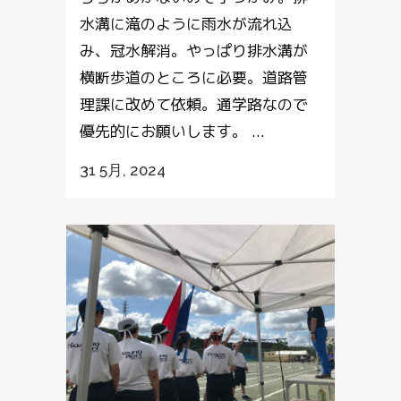
水溝に滝のように雨水が流れ込
み、冠水解消。やっぱり排水溝が
横断歩道のところに必要。道路管
理課に改めて依頼。通学路なので
優先的にお願いします。 ...
31 5月, 2024