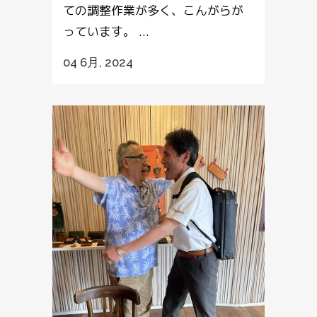
ての調整作業が多く、こんがらが
っています。 ...
04 6月, 2024