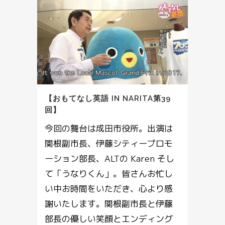
【おもてなし英語 IN NARITA第39
回】
今回の舞台は成田市役所。出演は
関根副市長、伊藤シティープロモ
ーション部長、ALTの Karen そし
て「うなりくん」。皆さんお忙し
い中お時間をいただき、心より感
謝いたします。関根副市長と伊藤
部長の優しい笑顔とエンディング