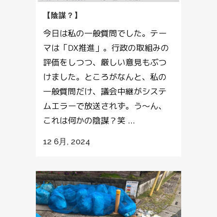
【陰謀？】
今日は私の一般質問でした。テー
マは「DX推進」。行政の取組みの
評価をしつつ、厳しい意見もぶつ
けました。ところがなんと、私の
一般質問だけ、議会中継がシステ
ムエラーで放送されず。う～ん、
これは何かの陰謀？笑 ...
12 6月, 2024