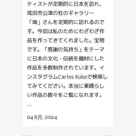
ティストが定期的に日本を訪れ、
成田市公津の杜のギャラリー
「海」さんを定期的に訪れるので
す。今回は私のためにわざわざ作
品を作ってきてくれました。宝物
です。「感謝の気持ち」をテーマ
に日本の文化・伝統を題材にした
作品を多数制作されています。イ
ンスタグラムCarlos Kuboで検索し
てみてください。本当に素晴らし
い作品の数々をご覧になれます。
...
04 6月, 2024