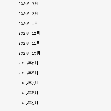
2026年3月
2026年2月
2026年1月
2025年12月
2025年11月
2025年10月
2025年9月
2025年8月
2025年7月
2025年6月
2025年5月