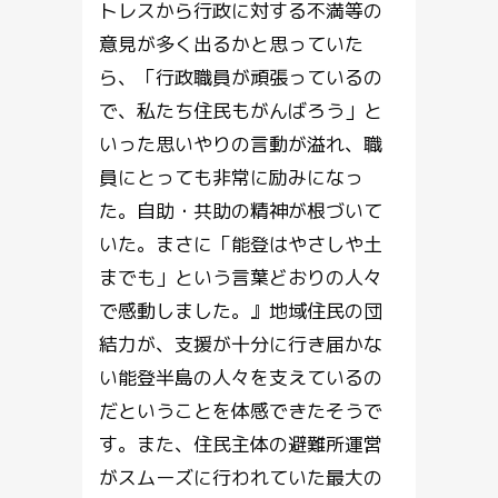
トレスから行政に対する不満等の
意見が多く出るかと思っていた
ら、「行政職員が頑張っているの
で、私たち住民もがんばろう」と
いった思いやりの言動が溢れ、職
員にとっても非常に励みになっ
た。自助・共助の精神が根づいて
いた。まさに「能登はやさしや土
までも」という言葉どおりの人々
で感動しました。』地域住民の団
結力が、支援が十分に行き届かな
い能登半島の人々を支えているの
だということを体感できたそうで
す。また、住民主体の避難所運営
がスムーズに行われていた最大の