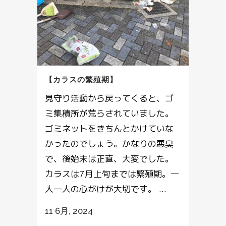
【カラスの繁殖期】
見守り活動から戻ってくると、ゴ
ミ集積所が荒らされていました。
ゴミネットをきちんとかけていな
かったのでしょう。かなりの悪臭
で、後始末は正直、大変でした。
カラスは7月上旬までは繁殖期。一
人一人の心がけが大切です。 ...
11 6月, 2024