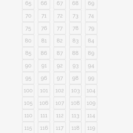
65
66
67
68
69
70
71
72
73
74
75
76
77
78
79
80
81
82
83
84
85
86
87
88
89
90
91
92
93
94
95
96
97
98
99
100
101
102
103
104
105
106
107
108
109
110
111
112
113
114
115
116
117
118
119