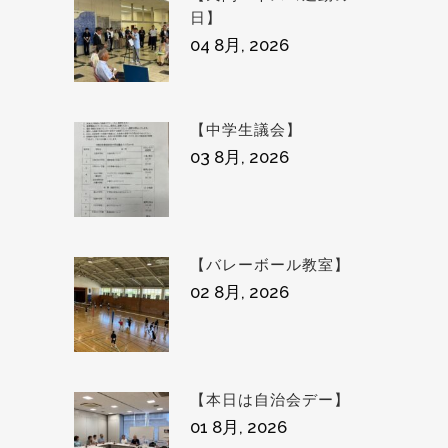
日】
04 8月, 2026
【中学生議会】
03 8月, 2026
【バレーボール教室】
02 8月, 2026
【本日は自治会デー】
01 8月, 2026