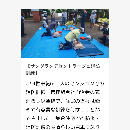
【サングランデセントラージュ消防
訓練】
234世帯約600人のマンションでの
消防訓練。管理組合と自治会の素
晴らしい連携で、住民の方々は極
めて有意義な訓練を行なうことが
できました。集合住宅での防災・
消防訓練の素晴らしい見本になり