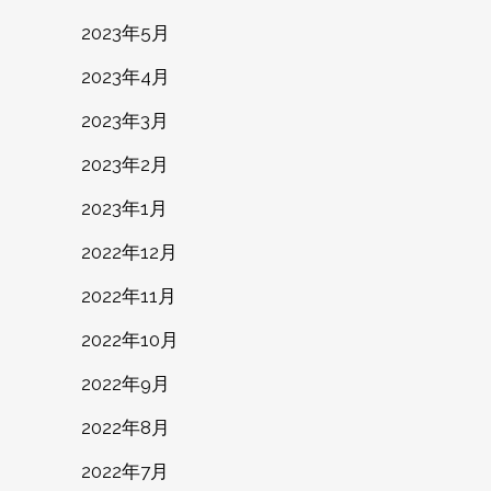
2023年5月
2023年4月
2023年3月
2023年2月
2023年1月
2022年12月
2022年11月
2022年10月
2022年9月
2022年8月
2022年7月