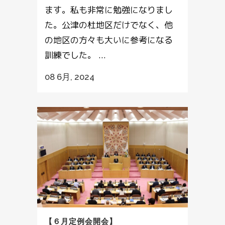
ます。私も非常に勉強になりまし
た。公津の杜地区だけでなく、他
の地区の方々も大いに参考になる
訓練でした。 ...
08 6月, 2024
【６月定例会開会】