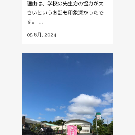
理由は、学校の先生方の協力が大
きいというお話も印象深かったで
す。 ...
05 6月, 2024