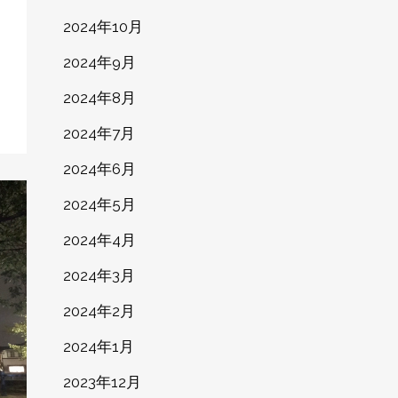
2024年10月
2024年9月
2024年8月
2024年7月
2024年6月
2024年5月
2024年4月
2024年3月
2024年2月
2024年1月
2023年12月