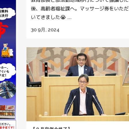
後、高齢者福祉課へ。マッサージ券をいただ
いてきました😭 ...
30 9月, 2024