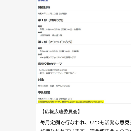
【広報広聴委員会】
毎月定例で行なわれ、いつも活発な意見