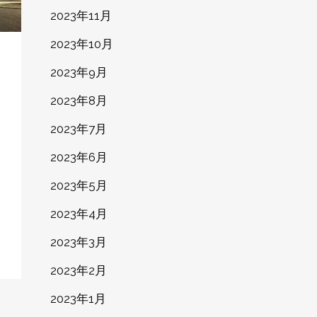
2023年11月
2023年10月
2023年9月
2023年8月
2023年7月
2023年6月
2023年5月
2023年4月
2023年3月
2023年2月
2023年1月