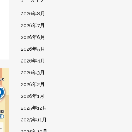
2026年8月
2026年7月
、
2026年6月
2026年5月
2026年4月
2026年3月
2026年2月
2026年1月
2025年12月
2025年11月
2025年10月