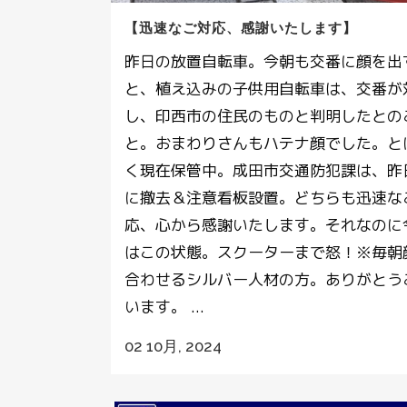
【迅速なご対応、感謝いたします】
昨日の放置自転車。今朝も交番に顔を出
と、植え込みの子供用自転車は、交番が
し、印西市の住民のものと判明したとの
と。おまわりさんもハテナ顔でした。と
く現在保管中。成田市交通防犯課は、昨
に撤去＆注意看板設置。どちらも迅速な
応、心から感謝いたします。それなのに
はこの状態。スクーターまで怒！※毎朝
合わせるシルバー人材の方。ありがとう
います。 ...
02 10月, 2024