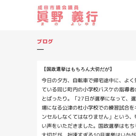
ブログ
【国政選挙はもちろん大切だが】
今日の夕方、自転車で帰宅途中に、よく
ている同じ町内の小学校バスケの指導者
とばったり。「27日が選挙になって、
場になる公津の杜小学校での練習試合を
ンセルしなくてはなりません」という、
い声をいただきました。国政選挙はもち
大切だが、拙速すぎる10月選挙はいか