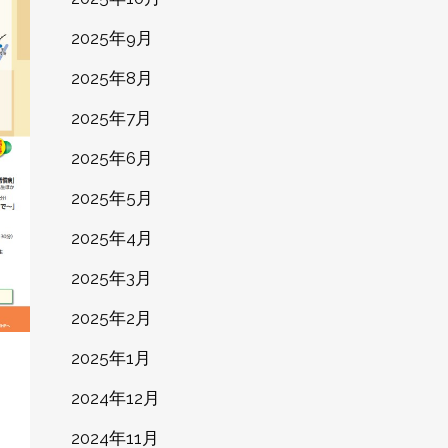
2025年9月
2025年8月
2025年7月
2025年6月
2025年5月
2025年4月
2025年3月
2025年2月
2025年1月
2024年12月
2024年11月