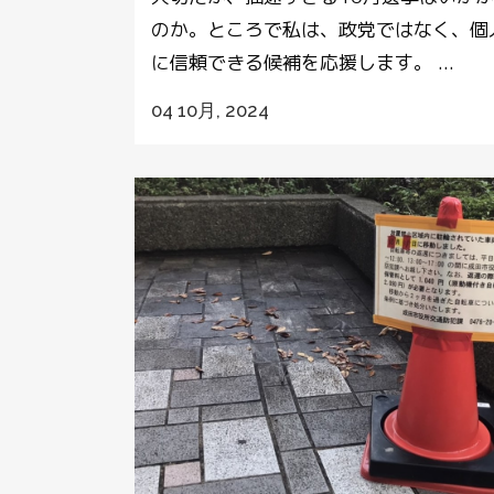
のか。ところで私は、政党ではなく、個
に信頼できる候補を応援します。 ...
04 10月, 2024