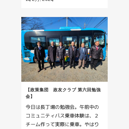
【政策集団 政友クラブ 第六回勉強
会】
今日は長丁場の勉強会。午前中の
コミュニティバス乗車体験は、２
チーム作って実際に乗車。やはり