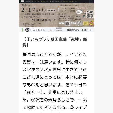
【子どもプラザ成田主催「死神」鑑
賞】
毎回思うことですが、ライブでの
鑑賞は一味違います。特に何でも
スマホの２次元世界に生きている
こども達にとっては、本当に必要
なものだと思います。さて今日の
「死神」も、非常に楽しめまし
た。①演者の素晴らしさで、一気
に物語に引き込まれる。②ライブ