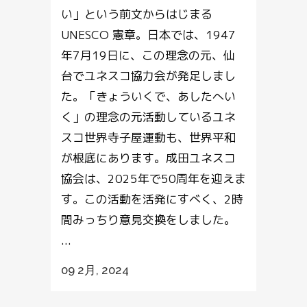
い」という前文からはじまる
UNESCO 憲章。日本では、1947
年7月19日に、この理念の元、仙
台でユネスコ協力会が発足しまし
た。「きょういくで、あしたへい
く」の理念の元活動しているユネ
スコ世界寺子屋運動も、世界平和
が根底にあります。成田ユネスコ
協会は、2025年で50周年を迎えま
す。この活動を活発にすべく、2時
間みっちり意見交換をしました。
...
09 2月, 2024