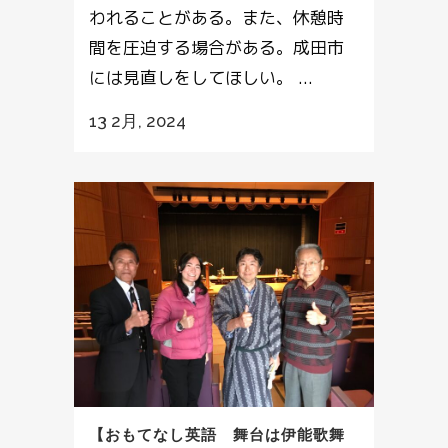
われることがある。また、休憩時
間を圧迫する場合がある。成田市
には見直しをしてほしい。 ...
13 2月, 2024
【おもてなし英語 舞台は伊能歌舞