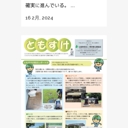
確実に進んでいる。 ...
16 2月, 2024