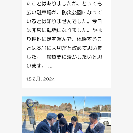
たことはありましたが、とっても
広い駐車場が、防災公園になって
いるとは知りませんでした。今日
は非常に勉強になりました。やは
り現地に足を運んで、体験するこ
とは本当に大切だと改めて思いま
した。一般質問に活かしたいと思
います。 ...
15 2月, 2024