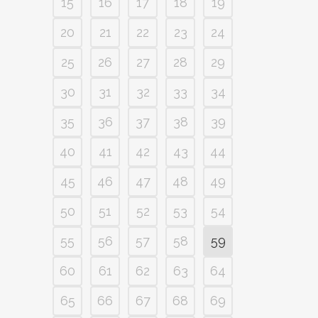
15
16
17
18
19
20
21
22
23
24
25
26
27
28
29
30
31
32
33
34
35
36
37
38
39
40
41
42
43
44
45
46
47
48
49
50
51
52
53
54
55
56
57
58
59
60
61
62
63
64
65
66
67
68
69