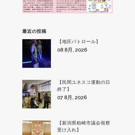
最近の投稿
【地区パトロール】
08 8月, 2026
【民間ユネスコ運動の日
終了】
07 8月, 2026
【新潟県柏崎市議会視察
受け入れ】