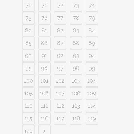
70
71
72
73
74
75
76
77
78
79
80
81
82
83
84
85
86
87
88
89
90
91
92
93
94
95
96
97
98
99
100
101
102
103
104
105
106
107
108
109
110
111
112
113
114
115
116
117
118
119
120