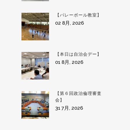
【バレーボール教室】
02 8月, 2026
【本日は自治会デー】
01 8月, 2026
【第６回政治倫理審査
会】
31 7月, 2026