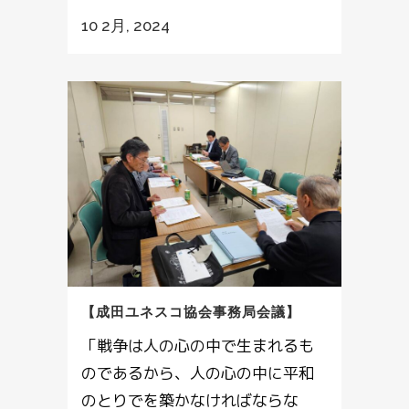
10 2月, 2024
【成田ユネスコ協会事務局会議】
「戦争は人の心の中で生まれるも
のであるから、人の心の中に平和
のとりでを築かなければならな