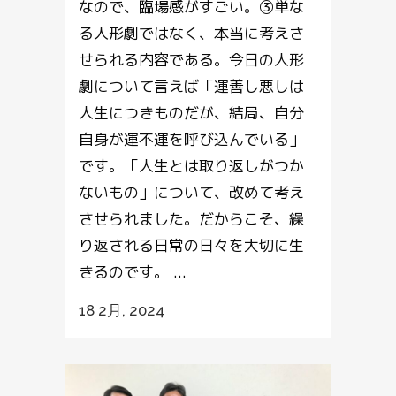
なので、臨場感がすごい。③単な
る人形劇ではなく、本当に考えさ
せられる内容である。今日の人形
劇について言えば「運善し悪しは
人生につきものだが、結局、自分
自身が運不運を呼び込んでいる」
です。「人生とは取り返しがつか
ないもの」について、改めて考え
させられました。だからこそ、繰
り返される日常の日々を大切に生
きるのです。 ...
18 2月, 2024