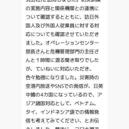
の実施内容と関係機関との連携に
ついて確認するとともに、訪日外
国人及び外国人従業員に対する対
応についても確認させていただき
ました。オペレーションセンター
部長さんと危機管理部門の主任さ
んと１時間に渡る聞き取りでした
が、ていねいに対応いただき、
色々勉強になりました。災害時の
空港内放送やSNSでの発信が、日英
中韓の4カ国になっているので、ア
ジア諸国対応として、ベトナム、
タイ、インドネシア語での情報発
信も考えてみてください、とお伝