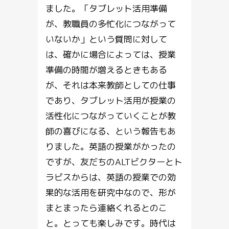
ました。「タブレット活用準備
が、教職員の多忙化につながって
いないか」という質問に対して
は、確かに場合によっては、授業
準備の時間が増えるときもある
が、それは本来教師としての仕事
であり、タブレット活用が授業の
活性化につながっていくことが教
師の喜びになる、という報告もあ
りました。英語の授業がかったの
ですが、友だちのALTビクターとト
ラビスからは、英語の授業での効
果的な活用を研究中なので、形が
まとまったら連絡くれるとのこ
と。とっても楽しみです。時代は