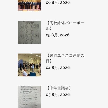
06 8月, 2026
【高校総体バレーボー
ル】
05 8月, 2026
【民間ユネスコ運動の
日】
04 8月, 2026
【中学生議会】
03 8月, 2026