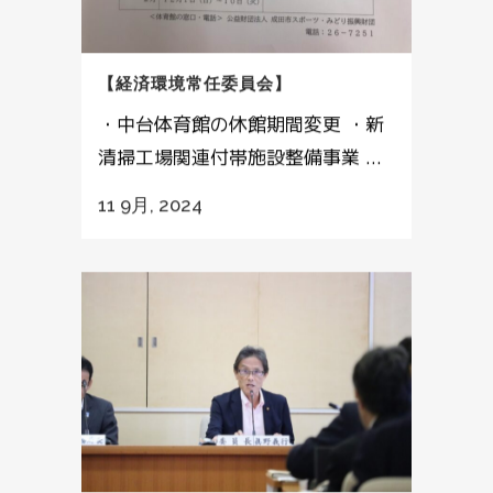
【経済環境常任委員会】
・中台体育館の休館期間変更 ・新
清掃工場関連付帯施設整備事業 ...
11 9月, 2024