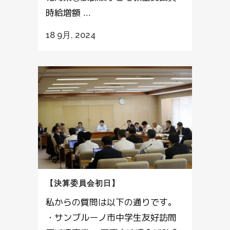
時給増額 ...
18 9月, 2024
【決算委員会初日】
私からの質問は以下の通りです。
・サンブルーノ市中学生友好訪問