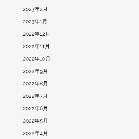
2023年2月
2023年1月
2022年12月
2022年11月
2022年10月
2022年9月
2022年8月
2022年7月
2022年6月
2022年5月
2022年4月