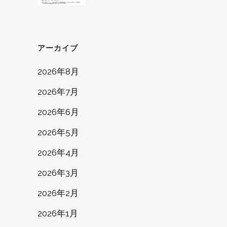
アーカイブ
2026年8月
2026年7月
2026年6月
2026年5月
2026年4月
2026年3月
2026年2月
2026年1月