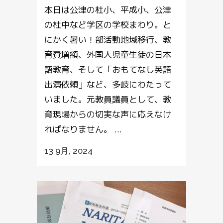
本日は公津の杜小、平成小、公津
の杜中など学区の学校まわり。と
にかく暑い！部活動地域移行、教
育費増額、外国人児童生徒の日本
語教育、そして「おもてなし英語
出演依頼」など、多岐にわたって
いました。元教員議員として、教
育現場からの切実な声に応えなけ
ればなりません。 ...
13 9月, 2024