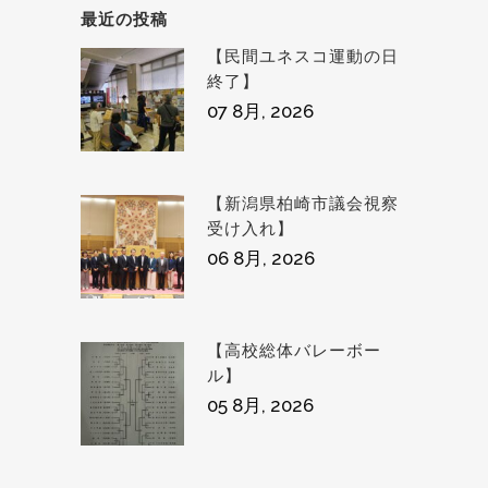
最近の投稿
【民間ユネスコ運動の日
終了】
07 8月, 2026
【新潟県柏崎市議会視察
受け入れ】
06 8月, 2026
【高校総体バレーボー
ル】
05 8月, 2026