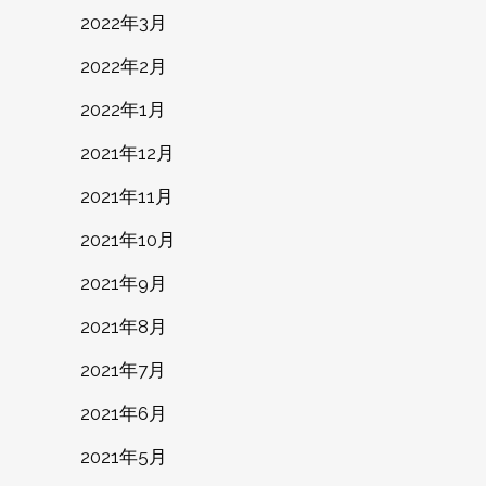
2022年3月
2022年2月
2022年1月
2021年12月
2021年11月
2021年10月
2021年9月
2021年8月
2021年7月
2021年6月
2021年5月