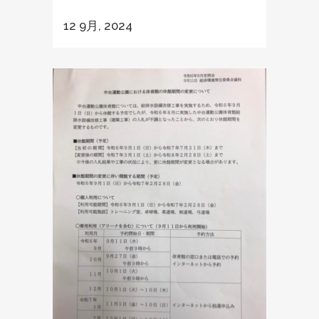
12 9月, 2024