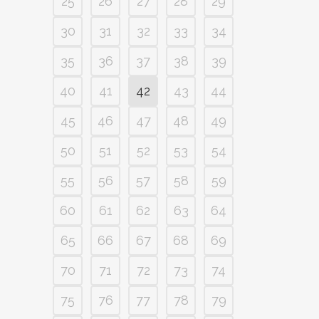
25
26
27
28
29
30
31
32
33
34
35
36
37
38
39
40
41
42
43
44
45
46
47
48
49
50
51
52
53
54
55
56
57
58
59
60
61
62
63
64
65
66
67
68
69
70
71
72
73
74
75
76
77
78
79