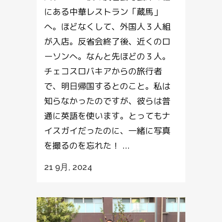
にある中華レストラン「蔵馬」
へ。ほどなくして、外国人３人組
が入店。反省会終了後、近くのロ
ーソンへ。なんと先ほどの３人。
チェコスロバキアからの旅行者
で、明日帰国するとのこと。私は
知らなかったのですが、彼らは普
通に英語を使います。とってもナ
イスガイだったのに、一緒に写真
を撮るのを忘れた！ ...
21 9月, 2024