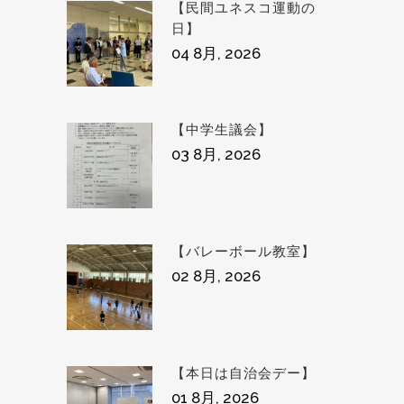
【民間ユネスコ運動の
日】
04 8月, 2026
【中学生議会】
03 8月, 2026
【バレーボール教室】
02 8月, 2026
【本日は自治会デー】
01 8月, 2026