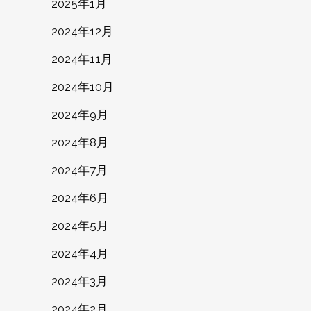
2025年1月
2024年12月
2024年11月
2024年10月
2024年9月
2024年8月
2024年7月
2024年6月
2024年5月
2024年4月
2024年3月
2024年2月