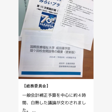
【総務委員会】
一般会計補正予算を中心に約４時
間、白熱した議論が交わされまし
た。 ...