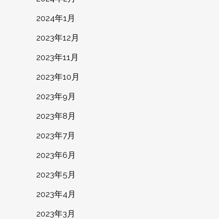
2024年1月
2023年12月
2023年11月
2023年10月
2023年9月
2023年8月
2023年7月
2023年6月
2023年5月
2023年4月
2023年3月