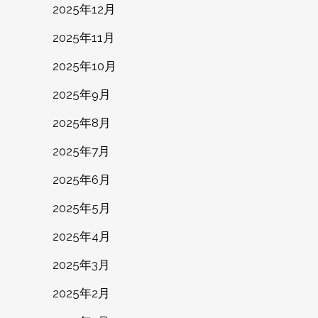
2025年12月
2025年11月
2025年10月
2025年9月
2025年8月
2025年7月
2025年6月
2025年5月
2025年4月
2025年3月
2025年2月