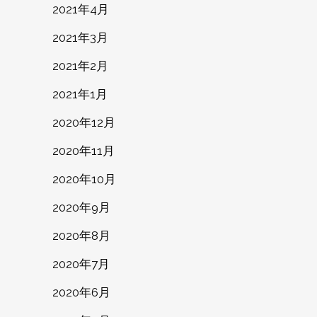
2021年4月
2021年3月
2021年2月
2021年1月
2020年12月
2020年11月
2020年10月
2020年9月
2020年8月
2020年7月
2020年6月