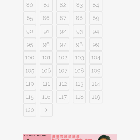
80
81
82
83
84
85
86
87
88
89
90
91
92
93
94
95
96
97
98
99
100
101
102
103
104
105
106
107
108
109
110
111
112
113
114
115
116
117
118
119
120