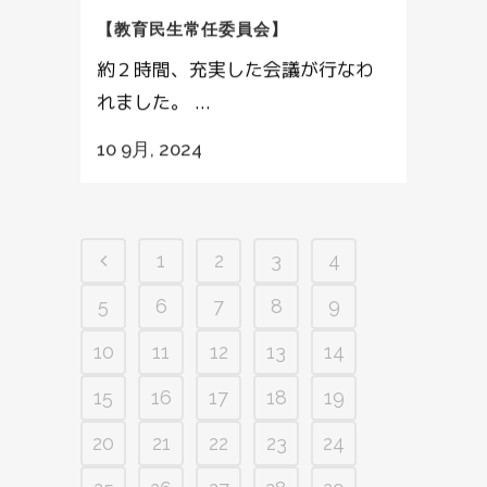
【教育民生常任委員会】
約２時間、充実した会議が行なわ
れました。 ...
10 9月, 2024
1
2
3
4
5
6
7
8
9
10
11
12
13
14
15
16
17
18
19
20
21
22
23
24