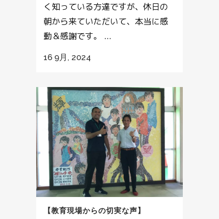
く知っている方達ですが、休日の
朝から来ていただいて、本当に感
動＆感謝です。 ...
16 9月, 2024
【教育現場からの切実な声】