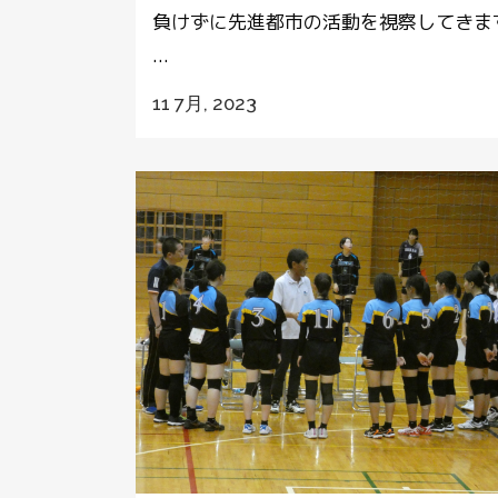
負けずに先進都市の活動を視察してきま
...
11 7月, 2023