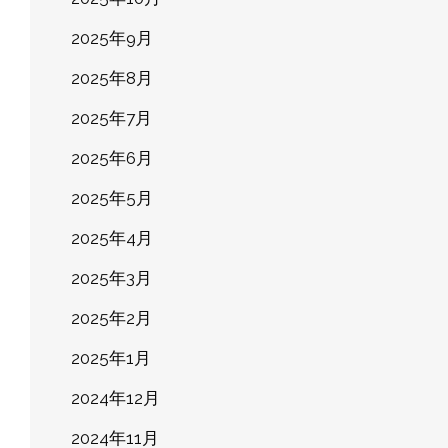
2025年9月
2025年8月
2025年7月
2025年6月
2025年5月
2025年4月
2025年3月
2025年2月
2025年1月
2024年12月
2024年11月