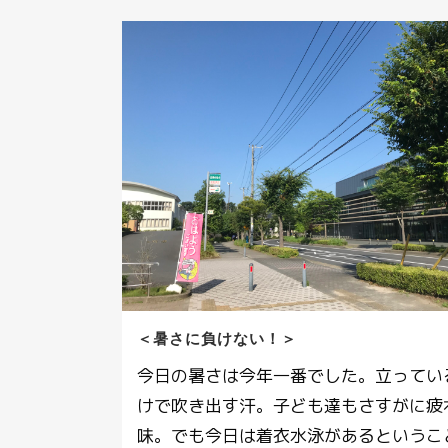
＜暑さに負けない！＞
今日の暑さは今年一番でした。立ってい
けで吹き出す汗。子ども達もさすがに疲
味。でも今日は着衣水泳があるというこ