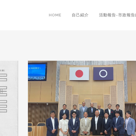
HOME
自己紹介
活動報告-市政報告