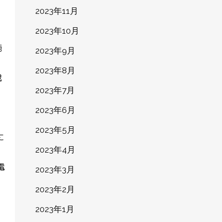
2023年11月
2023年10月
施
2023年9月
2023年8月
歳
2023年7月
2023年6月
2023年5月
に
2023年4月
電
2023年3月
2023年2月
９
2023年1月