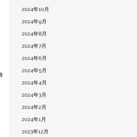
2024年10月
2024年9月
2024年8月
2024年7月
2024年6月
2024年5月
時
2024年4月
2024年3月
2024年2月
2024年1月
2023年12月