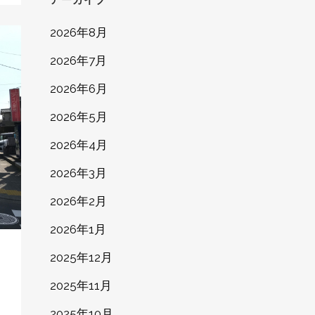
2026年8月
2026年7月
2026年6月
2026年5月
2026年4月
2026年3月
2026年2月
2026年1月
2025年12月
2025年11月
2025年10月