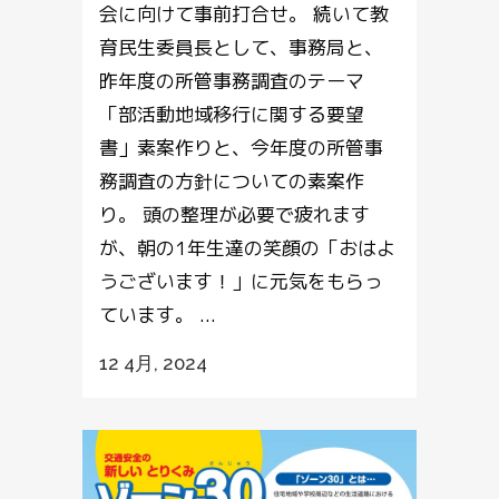
会に向けて事前打合せ。 続いて教
育民生委員長として、事務局と、
昨年度の所管事務調査のテーマ
「部活動地域移行に関する要望
書」素案作りと、今年度の所管事
務調査の方針についての素案作
り。 頭の整理が必要で疲れます
が、朝の1年生達の笑顔の「おはよ
うございます！」に元気をもらっ
ています。 ...
12 4月, 2024