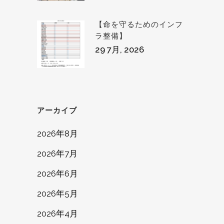
【命を守るためのインフ
ラ整備】
29 7月, 2026
アーカイブ
2026年8月
2026年7月
2026年6月
2026年5月
2026年4月