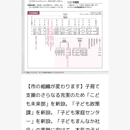
【市の組織が変わります】子育て
支援のさらなる充実のため「こど
も未来部」を新設。「子ども政策
課」を新設。「子ども家庭センタ
ー」を新設。「子どもまんなか社
会」の実現に向けて、本気で子ど