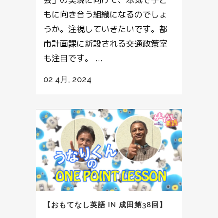
もに向き合う組織になるのでしょ
うか。注視していきたいです。都
市計画課に新設される交通政策室
も注目です。 ...
02 4月, 2024
【おもてなし英語 IN 成田第38回】