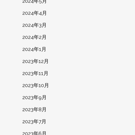
2024年5月
2024年4月
2024年3月
2024年2月
2024年1月
2023年12月
2023年11月
2023年10月
2023年9月
2023年8月
2023年7月
2023年6月