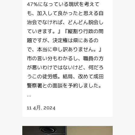
47%になっている現状を考えて
も、加入して良かったと思える自
治会でなければ、どんどん脱会し
ていきます。』『縦割り行政の問
題ですが、決定権は県にあるの
で、本当に申し訳ありません。』
市の言い分もわかるし、職員の方
が悪いわけではないけど、何だろ
うこの徒労感。結局、改めて成田
警察署との面談を予約しました。
...
11 4月, 2024