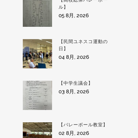
ル】
05 8月, 2026
【民間ユネスコ運動の
日】
04 8月, 2026
【中学生議会】
03 8月, 2026
【バレーボール教室】
02 8月, 2026