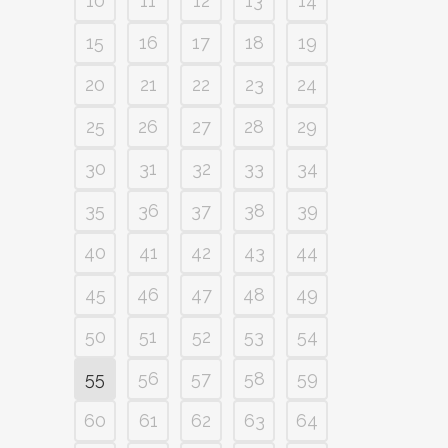
10
11
12
13
14
15
16
17
18
19
20
21
22
23
24
25
26
27
28
29
30
31
32
33
34
35
36
37
38
39
40
41
42
43
44
45
46
47
48
49
50
51
52
53
54
55
56
57
58
59
60
61
62
63
64