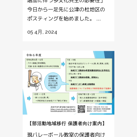
増加に伴う多文化共生の必要性」
今日から一足先に公津の杜地区の
ポスティングを始めました。 ...
05 4月, 2024
【部活動地域移行 保護者向け案内】
現バレーボール教室の保護者向け