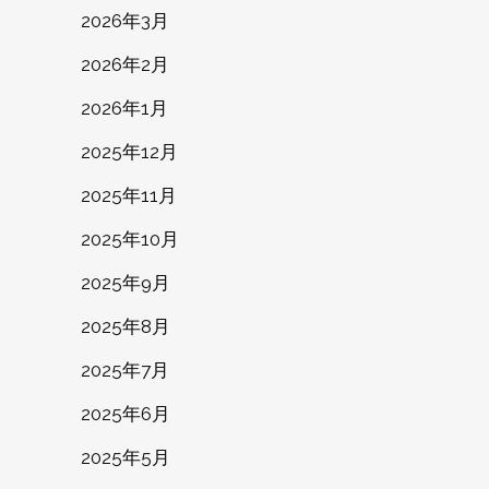
2026年3月
2026年2月
2026年1月
2025年12月
2025年11月
2025年10月
2025年9月
2025年8月
2025年7月
2025年6月
2025年5月