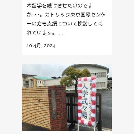
本留学を続けさせたいのです
が･･･。カトリック東京国際センタ
ーの方も支援について検討してく
れています。 ...
10 4月, 2024