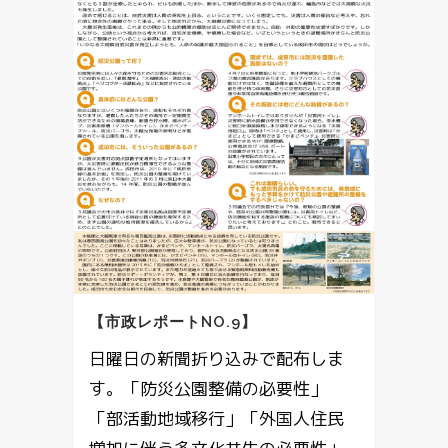
【市政レポートNO.9】
日曜日の新聞折り込みで配布しま
す。「防災公園整備の必要性」
「部活動地域移行」「外国人住民