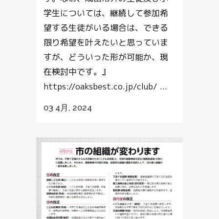
学生については、継続して参加希
望する生徒がいる場合は、できる
限り希望を叶えたいと思っていま
すが、どういった形が可能か、現
在検討中です。』
https://oaksbest.co.jp/club/ ...
03 4月, 2024