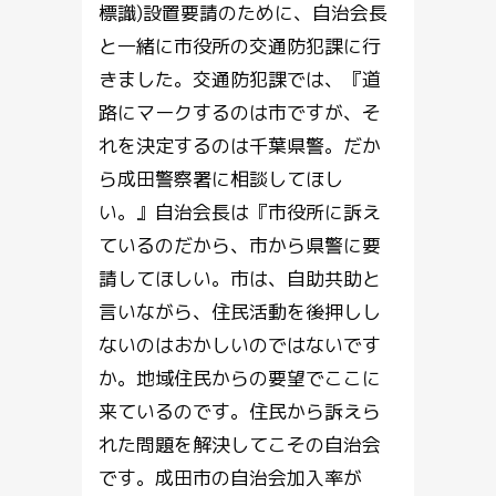
標識)設置要請のために、自治会長
と一緒に市役所の交通防犯課に行
きました。交通防犯課では、『道
路にマークするのは市ですが、そ
れを決定するのは千葉県警。だか
ら成田警察署に相談してほし
い。』自治会長は『市役所に訴え
ているのだから、市から県警に要
請してほしい。市は、自助共助と
言いながら、住民活動を後押しし
ないのはおかしいのではないです
か。地域住民からの要望でここに
来ているのです。住民から訴えら
れた問題を解決してこその自治会
です。成田市の自治会加入率が