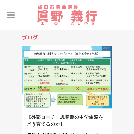
ブログ
【外部コーチ 思春期の中学生達を
どう育てるのか】