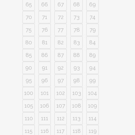
65
66
67
68
69
70
71
72
73
74
75
76
77
78
79
80
81
82
83
84
85
86
87
88
89
90
91
92
93
94
95
96
97
98
99
100
101
102
103
104
105
106
107
108
109
110
111
112
113
114
115
116
117
118
119