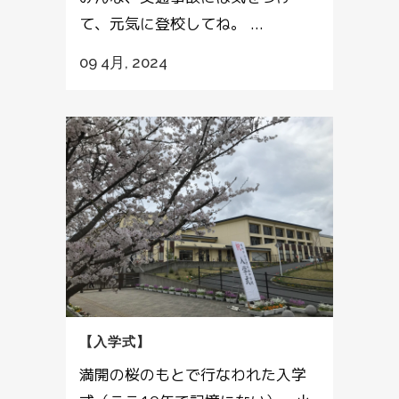
て、元気に登校してね。 ...
09 4月, 2024
【入学式】
満開の桜のもとで行なわれた入学