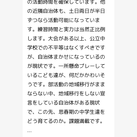
の活動時間を確保しています。他
の近隣自治体も、土日両日が半日
ずつなら活動可能になっていま
す。練習時間と実力は当然正比例
します。大会がある以上、公立中
学校での不平等はなくすべきです
が、自治体まかせになっているの
が現状です。一所懸命プレーして
いるこども達が、何だかかわいそ
うです。部活動の地域移行がまま
ならない中、地域移行をしない宣
言をしている自治体がある現状
で、この先、思春期の中学生達を
どう育てるのか。課題満載です。
...