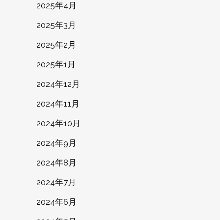
2025年4月
2025年3月
2025年2月
2025年1月
2024年12月
2024年11月
2024年10月
2024年9月
2024年8月
2024年7月
2024年6月