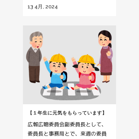
13 4月, 2024
【１年生に元気をもらっています】
広報広聴委員会副委員長として、
委員長と事務局とで、来週の委員