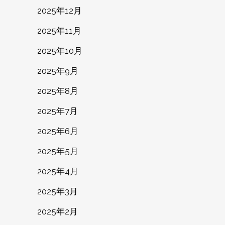
2025年12月
2025年11月
2025年10月
2025年9月
2025年8月
2025年7月
2025年6月
2025年5月
2025年4月
2025年3月
2025年2月