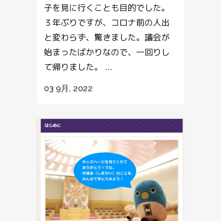
子を見に行くことも目的でした。
３年ぶりですが、コロナ前の人出
と変わらず、驚きました。議会が
始まったばかりなので、一回りし
て帰りました。 ...
03 9月, 2022