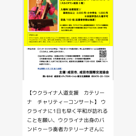
【ウクライナ人道支援 カテリー
ナ チャリティーコンサート】 ウ
クライナに1日も早く平和が訪れる
ことを願い、ウクライナ出身のバ
ンドゥーラ奏者カテリーナさんに