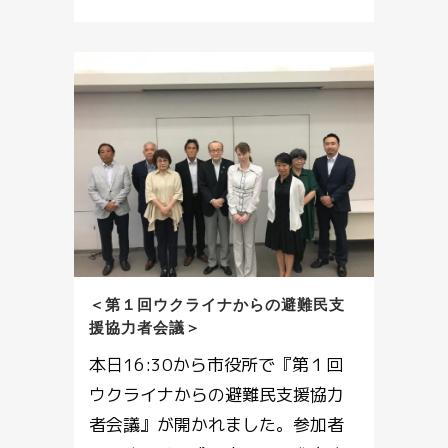
＜第１回ウクライナからの避難民支
援協力者会議＞
本日16:30から市役所で『第１回
ウクライナからの避難民支援協力
者会議』が開かれました。参加者