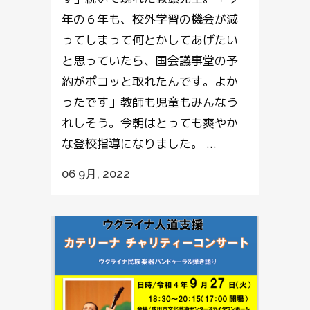
年の６年も、校外学習の機会が減
ってしまって何とかしてあげたい
と思っていたら、国会議事堂の予
約がポコッと取れたんです。よか
ったです」教師も児童もみんなう
れしそう。今朝はとっても爽やか
な登校指導になりました。 ...
06 9月, 2022