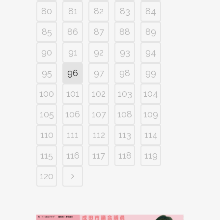
80
81
82
83
84
85
86
87
88
89
90
91
92
93
94
95
96
97
98
99
100
101
102
103
104
105
106
107
108
109
110
111
112
113
114
115
116
117
118
119
120