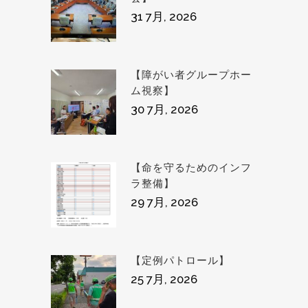
31 7月, 2026
【障がい者グループホー
ム視察】
30 7月, 2026
【命を守るためのインフ
ラ整備】
29 7月, 2026
【定例パトロール】
25 7月, 2026