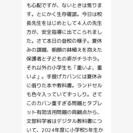
も心配ですが、ないときは焦りま
す。とにかく生存確認。今日は校
長先生をはじめとして４人の先生
方が、安全指導に出てこられまし
た。さて本日の登校の様子。夏休
みの課題、朝顔の鉢植えを抱えた
保護者と子どもの姿がチラホラ。
それ以外の小学生も「重いよ、重
いよ」。手提げカバンには夏休み
に借りた本や教科書。ランドセル
も色々入っていてずっしり。さて
このカバン重すぎる問題とタブレ
ット有効活用問題の両観点から、
文部科学省はデジタル教科書につ
いて、2024年度に小学校5年生か