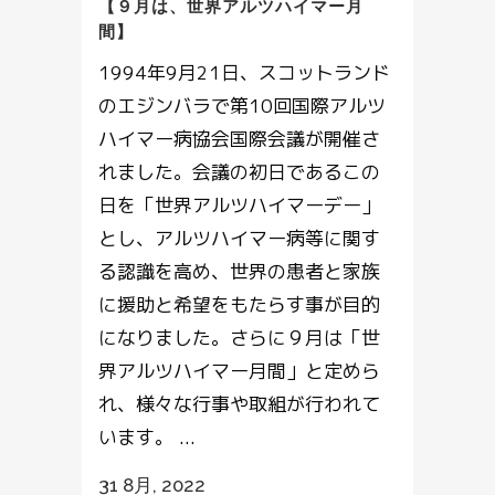
【９月は、世界アルツハイマー月
間】
1994年9月21日、スコットランド
のエジンバラで第10回国際アルツ
ハイマー病協会国際会議が開催さ
れました。会議の初日であるこの
日を「世界アルツハイマーデー」
とし、アルツハイマー病等に関す
る認識を高め、世界の患者と家族
に援助と希望をもたらす事が目的
になりました。さらに９月は「世
界アルツハイマー月間」と定めら
れ、様々な行事や取組が行われて
います。 ...
31 8月, 2022