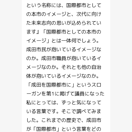
という名称には、国際都市として
の本市のイメージと、次代に向け
た未来志向の思いが込められてい
ます』「国際都市としての本市の
イメージ」とは一体何でしょう。
成田市民が抱いているイメージな
のか。成田市職員が抱いているイ
メージなのか。それとも他の自治
体が抱いているイメージなのか。
「成田を国際都市に」というスロ
ーガンを第1に掲げて議員になった
私にとっては、ずっと気になって
いる言葉です。そこで調べてみま
した。これまでの歴史で、成田市
が「国際都市」という言葉をどの