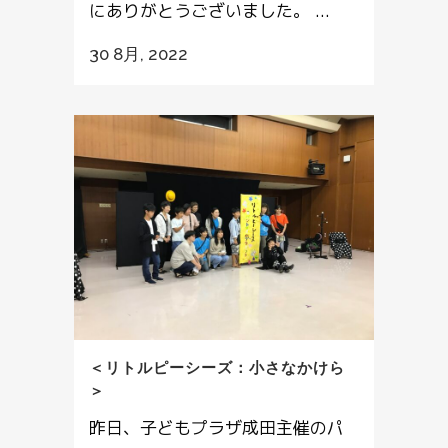
にありがとうございました。 ...
30 8月, 2022
＜リトルピーシーズ：小さなかけら
＞
昨日、子どもプラザ成田主催のパ