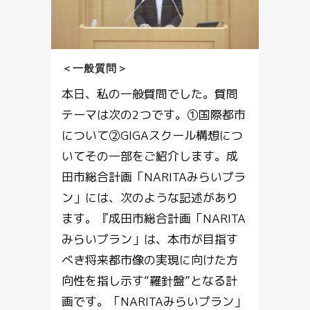
＜一般質問＞
本日、私の一般質問でした。質問
テーマは次の2つです。①国際都市
について②GIGAスクール構想につ
いてその一部をご紹介します。成
田市総合計画「NARITAみらいプラ
ン」には、次のような記述があり
ます。『成田市総合計画「NARITA
みらいプラン」は、本市が目指す
べき将来都市像の実現に向けた方
向性を指し示す“羅針盤”となる計
画です。「NARITAみらいプラン」