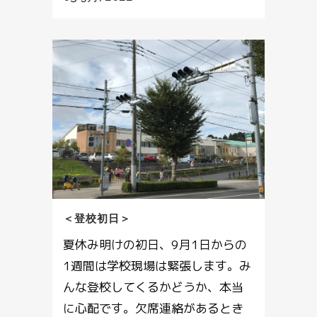
＜登校初日＞
夏休み明けの初日、9月1日からの
1週間は学校現場は緊張します。み
んな登校してくるかどうか、本当
に心配です。欠席連絡があるとき