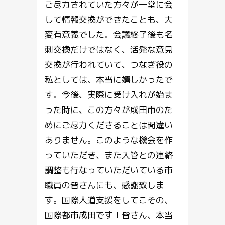
ご尽力されていた方々が一堂に会
して情報交換ができたことも、大
変有意義でした。会議終了後も名
刺交換だけではなく、活発な意見
交換が行われていて、つなぎ役の
私としては、本当に嬉しかったで
す。今後、実際に受け入れが始ま
った時に、この方々が成田市のた
めにご尽力くださることは間違い
ありません。このような機会を作
っていただき、また入管との連絡
調整も行なっていただいている市
職員の皆さんにも、感謝致しま
す。国際人道支援をしてこその、
国際都市成田です！皆さん、本当