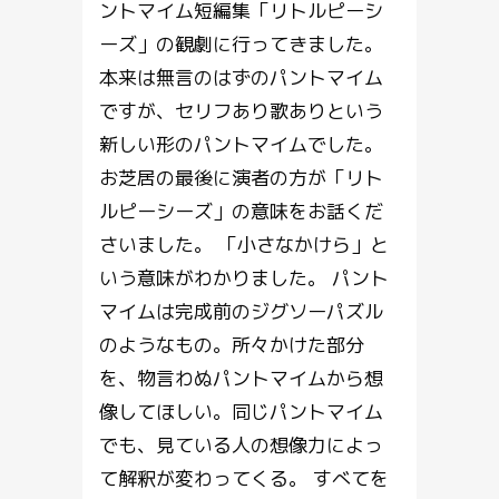
ントマイム短編集「リトルピーシ
ーズ」の観劇に行ってきました。
本来は無言のはずのパントマイム
ですが、セリフあり歌ありという
新しい形のパントマイムでした。
お芝居の最後に演者の方が「リト
ルピーシーズ」の意味をお話くだ
さいました。 「小さなかけら」と
いう意味がわかりました。 パント
マイムは完成前のジグソーパズル
のようなもの。所々かけた部分
を、物言わぬパントマイムから想
像してほしい。同じパントマイム
でも、見ている人の想像力によっ
て解釈が変わってくる。 すべてを