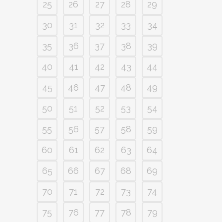
25
26
27
28
29
30
31
32
33
34
35
36
37
38
39
40
41
42
43
44
45
46
47
48
49
50
51
52
53
54
55
56
57
58
59
60
61
62
63
64
65
66
67
68
69
70
71
72
73
74
75
76
77
78
79