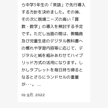
ら中学3年生の「英語」で先行導入
する方針を決めました。その後、
その次に現場ニーズの高い「算
数・数学」の導入を検討する予定
です。ただし当面の間は、教職員
及び児童生徒のデジタル教科書へ
の慣れや学習内容等に応じて、デ
ジタルと紙を組みあわせてハイブ
リッド方式の活用になります。し
かしタブレットを毎日持ち帰ると
なるとさらにランドセルの重量
が･･･。 ...
01 9月, 2022