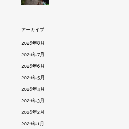
アーカイブ
2026年8月
2026年7月
2026年6月
2026年5月
2026年4月
2026年3月
2026年2月
2026年1月